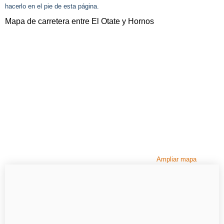
hacerlo en el pie de esta página.
Mapa de carretera entre El Otate y Hornos
Ampliar mapa