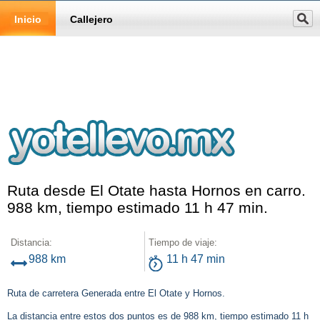
Inicio
Callejero
Ruta desde El Otate hasta Hornos en carro.
988 km, tiempo estimado 11 h 47 min.
Distancia:
Tiempo de viaje:
988 km
11 h 47 min
Ruta de carretera Generada entre El Otate y Hornos.
La distancia entre estos dos puntos es de 988 km, tiempo estimado 11 h