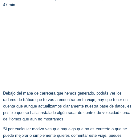
47 min.
Debajo del mapa de carretera que hemos generado, podrás ver los
radares de tráfico que te vas a encontrar en tu viaje, hay que tener en
cuenta que aunque actualizamos diariamente nuestra base de datos, es
posible que se halla instalado algún radar de control de velocidad cerca
de Hornos que aun no mostramos.
Si por cualquier motivo ves que hay algo que no es correcto o que se
puede mejorar o simplemente quieres comentar este viaje, puedes