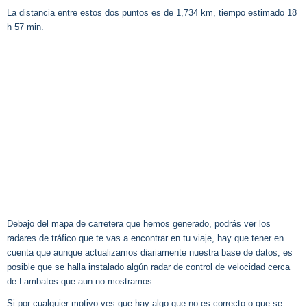
La distancia entre estos dos puntos es de 1,734 km, tiempo estimado 18
h 57 min.
Debajo del mapa de carretera que hemos generado, podrás ver los
radares de tráfico que te vas a encontrar en tu viaje, hay que tener en
cuenta que aunque actualizamos diariamente nuestra base de datos, es
posible que se halla instalado algún radar de control de velocidad cerca
de Lambatos que aun no mostramos.
Si por cualquier motivo ves que hay algo que no es correcto o que se