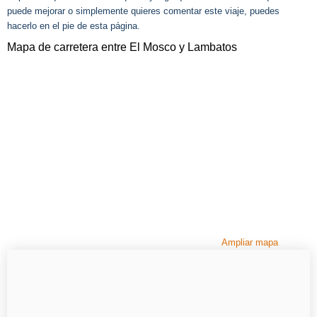
puede mejorar o simplemente quieres comentar este viaje, puedes
hacerlo en el pie de esta página.
Mapa de carretera entre El Mosco y Lambatos
Ampliar mapa