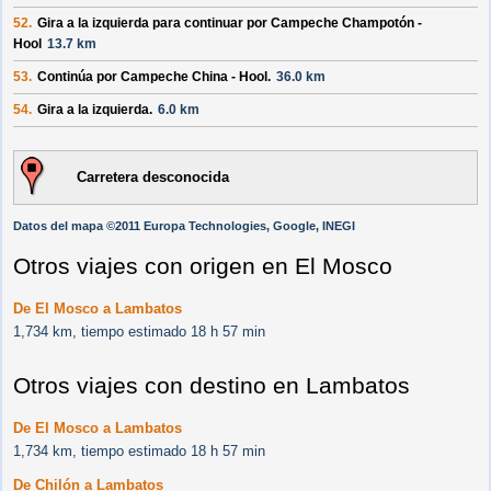
52.
Gira a la izquierda para continuar por
Campeche Champotón -
Hool
13.7 km
53.
Continúa por
Campeche China - Hool
.
36.0 km
54.
Gira a la izquierda.
6.0 km
Carretera desconocida
Datos del mapa ©2011 Europa Technologies, Google, INEGI
Otros viajes con origen en El Mosco
De El Mosco a Lambatos
1,734 km, tiempo estimado 18 h 57 min
Otros viajes con destino en Lambatos
De El Mosco a Lambatos
1,734 km, tiempo estimado 18 h 57 min
De Chilón a Lambatos