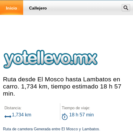
Inicio
Callejero
Ruta desde El Mosco hasta Lambatos en
carro. 1,734 km, tiempo estimado 18 h 57
min.
Distancia:
Tiempo de viaje:
1,734 km
18 h 57 min
Ruta de carretera Generada entre El Mosco y Lambatos.