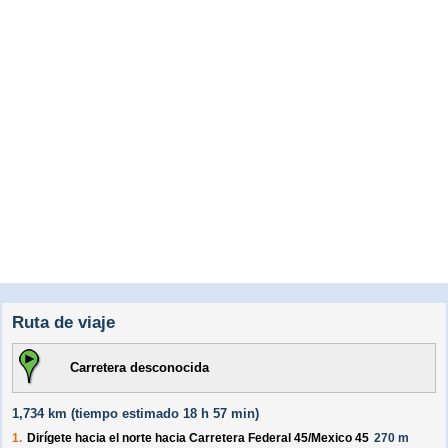
Ruta de viaje
Carretera desconocida
1,734 km (
tiempo estimado
18 h 57 min)
1.
Dirígete hacia el
norte
hacia
Carretera Federal 45/
Mexico 45
270 m