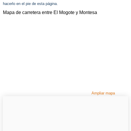
hacerlo en el pie de esta página.
Mapa de carretera entre El Mogote y Montesa
Ampliar mapa