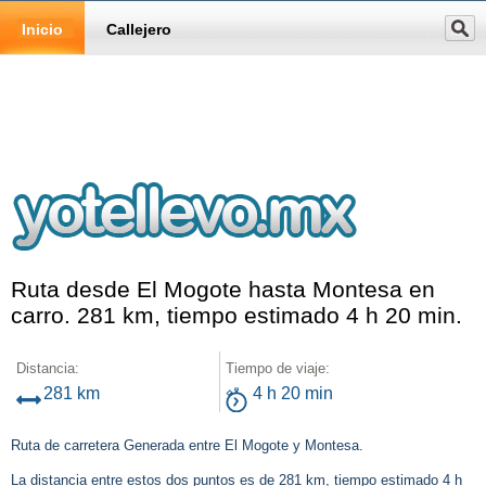
Inicio
Callejero
Ruta desde El Mogote hasta Montesa en
carro. 281 km, tiempo estimado 4 h 20 min.
Distancia:
Tiempo de viaje:
281 km
4 h 20 min
Ruta de carretera Generada entre El Mogote y Montesa.
La distancia entre estos dos puntos es de 281 km, tiempo estimado 4 h