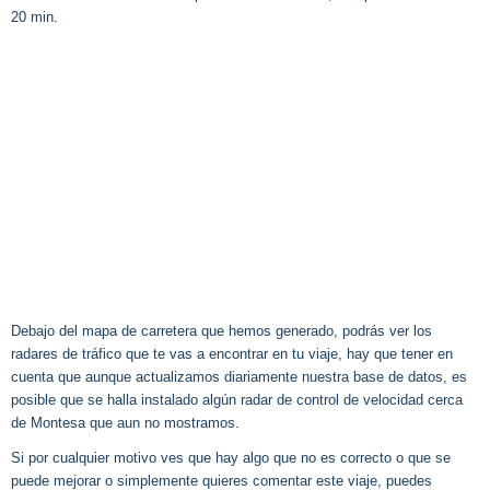
20 min.
Debajo del mapa de carretera que hemos generado, podrás ver los
radares de tráfico que te vas a encontrar en tu viaje, hay que tener en
cuenta que aunque actualizamos diariamente nuestra base de datos, es
posible que se halla instalado algún radar de control de velocidad cerca
de Montesa que aun no mostramos.
Si por cualquier motivo ves que hay algo que no es correcto o que se
puede mejorar o simplemente quieres comentar este viaje, puedes