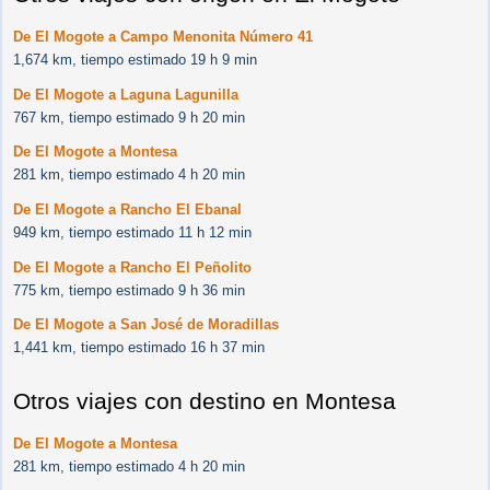
De El Mogote a Campo Menonita Número 41
1,674 km, tiempo estimado 19 h 9 min
De El Mogote a Laguna Lagunilla
767 km, tiempo estimado 9 h 20 min
De El Mogote a Montesa
281 km, tiempo estimado 4 h 20 min
De El Mogote a Rancho El Ebanal
949 km, tiempo estimado 11 h 12 min
De El Mogote a Rancho El Peñolito
775 km, tiempo estimado 9 h 36 min
De El Mogote a San José de Moradillas
1,441 km, tiempo estimado 16 h 37 min
Otros viajes con destino en Montesa
De El Mogote a Montesa
281 km, tiempo estimado 4 h 20 min