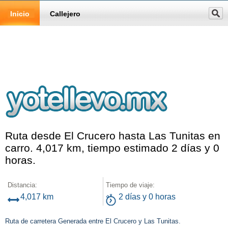
Inicio
Callejero
Ruta desde El Crucero hasta Las Tunitas en
carro. 4,017 km, tiempo estimado 2 días y 0
horas.
Distancia:
Tiempo de viaje:
4,017 km
2 días y 0 horas
Ruta de carretera Generada entre El Crucero y Las Tunitas.