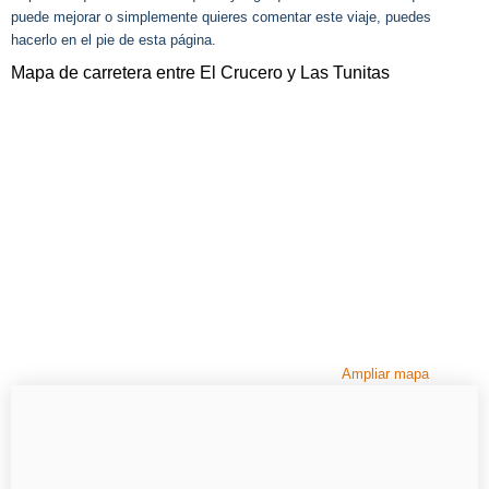
puede mejorar o simplemente quieres comentar este viaje, puedes
hacerlo en el pie de esta página.
Mapa de carretera entre El Crucero y Las Tunitas
Ampliar mapa