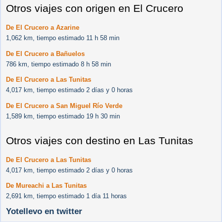
Otros viajes con origen en El Crucero
De El Crucero a Azarine
1,062 km, tiempo estimado 11 h 58 min
De El Crucero a Bañuelos
786 km, tiempo estimado 8 h 58 min
De El Crucero a Las Tunitas
4,017 km, tiempo estimado 2 días y 0 horas
De El Crucero a San Miguel Río Verde
1,589 km, tiempo estimado 19 h 30 min
Otros viajes con destino en Las Tunitas
De El Crucero a Las Tunitas
4,017 km, tiempo estimado 2 días y 0 horas
De Mureachi a Las Tunitas
2,691 km, tiempo estimado 1 día 11 horas
Yotellevo en twitter