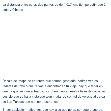
La distancia entre estos dos puntos es de 4,017 km, tiempo estimado 2
días y 0 horas.
Debajo del mapa de carretera que hemos generado, podrás ver los
radares de tráfico que te vas a encontrar en tu viaje, hay que tener en
cuenta que aunque actualizamos diariamente nuestra base de datos, es
posible que se halla instalado algún radar de control de velocidad cerca
de Las Tunitas que aun no mostramos.
Si por cualquier motivo ves que hay algo que no es correcto o que se