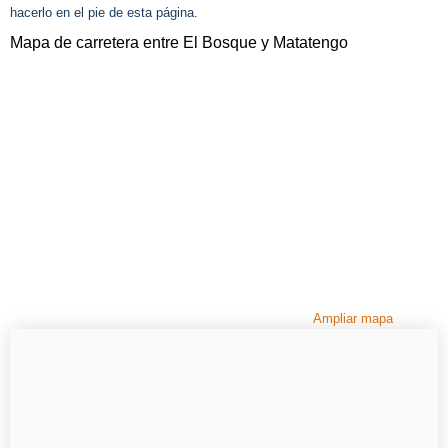
hacerlo en el pie de esta página.
Mapa de carretera entre El Bosque y Matatengo
Ampliar mapa