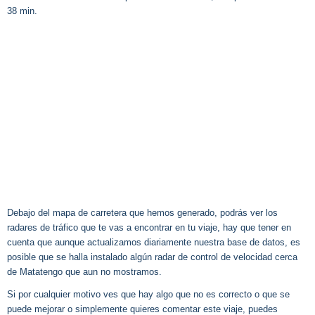
38 min.
Debajo del mapa de carretera que hemos generado, podrás ver los
radares de tráfico que te vas a encontrar en tu viaje, hay que tener en
cuenta que aunque actualizamos diariamente nuestra base de datos, es
posible que se halla instalado algún radar de control de velocidad cerca
de Matatengo que aun no mostramos.
Si por cualquier motivo ves que hay algo que no es correcto o que se
puede mejorar o simplemente quieres comentar este viaje, puedes