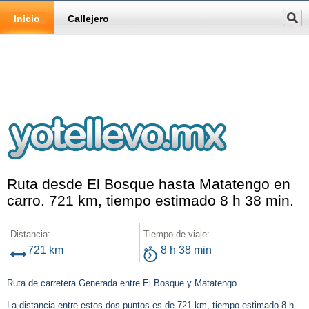
Inicio
Callejero
Ruta desde El Bosque hasta Matatengo en
carro. 721 km, tiempo estimado 8 h 38 min.
Distancia:
Tiempo de viaje:
721 km
8 h 38 min
Ruta de carretera Generada entre El Bosque y Matatengo.
La distancia entre estos dos puntos es de 721 km, tiempo estimado 8 h