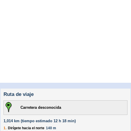
Ruta de viaje
Carretera desconocida
1,014 km (
tiempo estimado
12 h 18 min)
1.
Dirígete hacia el
norte
140 m