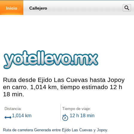
Inicio
Callejero
Ruta desde Ejido Las Cuevas hasta Jopoy
en carro. 1,014 km, tiempo estimado 12 h
18 min.
Distancia:
Tiempo de viaje:
1,014 km
12 h 18 min
Ruta de carretera Generada entre Ejido Las Cuevas y Jopoy.