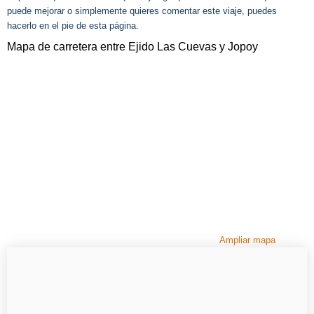
puede mejorar o simplemente quieres comentar este viaje, puedes
hacerlo en el pie de esta página.
Mapa de carretera entre Ejido Las Cuevas y Jopoy
Ampliar mapa