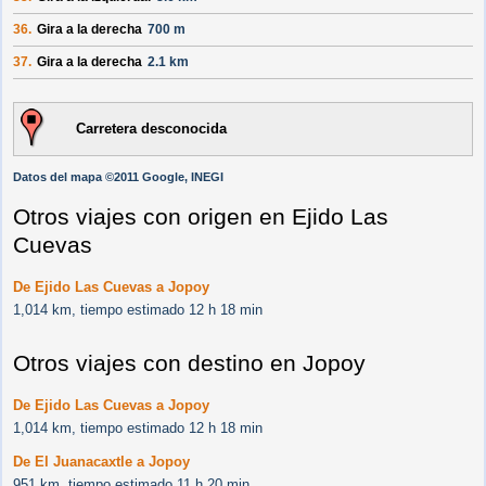
36.
Gira a la derecha
700 m
37.
Gira a la derecha
2.1 km
Carretera desconocida
Datos del mapa ©2011 Google, INEGI
Otros viajes con origen en Ejido Las
Cuevas
De Ejido Las Cuevas a Jopoy
1,014 km, tiempo estimado 12 h 18 min
Otros viajes con destino en Jopoy
De Ejido Las Cuevas a Jopoy
1,014 km, tiempo estimado 12 h 18 min
De El Juanacaxtle a Jopoy
951 km, tiempo estimado 11 h 20 min