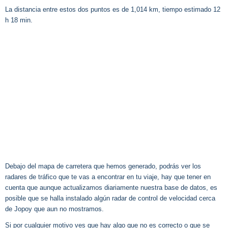
La distancia entre estos dos puntos es de 1,014 km, tiempo estimado 12
h 18 min.
Debajo del mapa de carretera que hemos generado, podrás ver los
radares de tráfico que te vas a encontrar en tu viaje, hay que tener en
cuenta que aunque actualizamos diariamente nuestra base de datos, es
posible que se halla instalado algún radar de control de velocidad cerca
de Jopoy que aun no mostramos.
Si por cualquier motivo ves que hay algo que no es correcto o que se