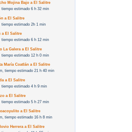
ho Mojina Bajo a El Salitre
 tiempo estimado 6 h 32 min
n a El Salitre
 tiempo estimado 2h 1 min
 a El Salitre
 tiempo estimado 6 h 12 min
o La Galera a El Salitre
 tiempo estimado 12 h 0 min
a María Coatlán a El Salitre
m, tiempo estimado 21 h 40 min
la a El Salitre
 tiempo estimado 4 h 9 min
o a El Salitre
 tiempo estimado 5 h 27 min
oacoyulito a El Salitre
m, tiempo estimado 16 h 8 min
ovio Herrera a El Salitre