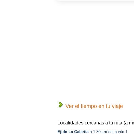
Ver el tiempo en tu viaje
Localidades cercanas a tu ruta (a m
Ejido La Galerita
a 1.80 km del punto 1