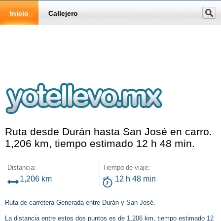
Inicio
Callejero
Ruta desde Durán hasta San José en carro.
1,206 km, tiempo estimado 12 h 48 min.
Distancia:
Tiempo de viaje:
1,206 km
12 h 48 min
Ruta de carretera Generada entre Durán y San José.
La distancia entre estos dos puntos es de 1,206 km, tiempo estimado 12