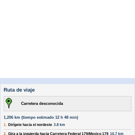
Ruta de viaje
Carretera desconocida
1,206 km (
tiempo estimado
12 h 48 min)
1.
Dirígete hacia el
nordeste
3.8 km
2.
Gira a la izquierda hacia
Carretera Federal 179/
Mexico 179
10.7 km