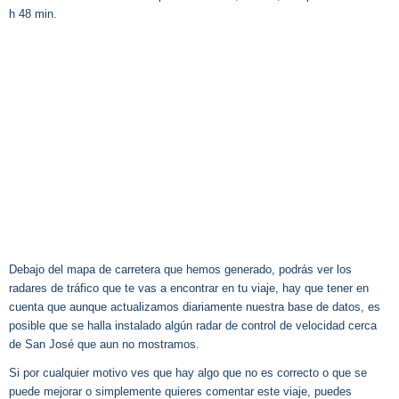
h 48 min.
Debajo del mapa de carretera que hemos generado, podrás ver los
radares de tráfico que te vas a encontrar en tu viaje, hay que tener en
cuenta que aunque actualizamos diariamente nuestra base de datos, es
posible que se halla instalado algún radar de control de velocidad cerca
de San José que aun no mostramos.
Si por cualquier motivo ves que hay algo que no es correcto o que se
puede mejorar o simplemente quieres comentar este viaje, puedes