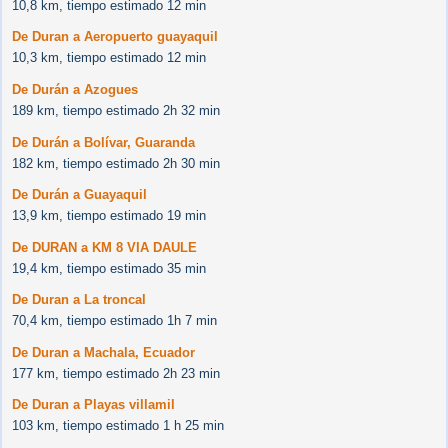
10,8 km, tiempo estimado 12 min
De Duran a Aeropuerto guayaquil
10,3 km, tiempo estimado 12 min
De Durán a Azogues
189 km, tiempo estimado 2h 32 min
De Durán a Bolívar, Guaranda
182 km, tiempo estimado 2h 30 min
De Durán a Guayaquil
13,9 km, tiempo estimado 19 min
De DURAN a KM 8 VIA DAULE
19,4 km, tiempo estimado 35 min
De Duran a La troncal
70,4 km, tiempo estimado 1h 7 min
De Duran a Machala, Ecuador
177 km, tiempo estimado 2h 23 min
De Duran a Playas villamil
103 km, tiempo estimado 1 h 25 min