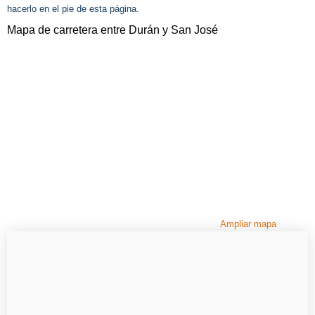
hacerlo en el pie de esta página.
Mapa de carretera entre Durán y San José
Ampliar mapa