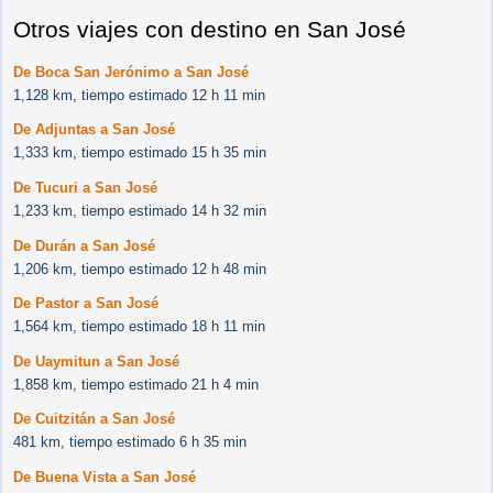
Otros viajes con destino en San José
De Boca San Jerónimo a San José
1,128 km, tiempo estimado 12 h 11 min
De Adjuntas a San José
1,333 km, tiempo estimado 15 h 35 min
De Tucuri a San José
1,233 km, tiempo estimado 14 h 32 min
De Durán a San José
1,206 km, tiempo estimado 12 h 48 min
De Pastor a San José
1,564 km, tiempo estimado 18 h 11 min
De Uaymitun a San José
1,858 km, tiempo estimado 21 h 4 min
De Cuitzitán a San José
481 km, tiempo estimado 6 h 35 min
De Buena Vista a San José