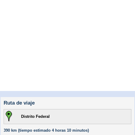
Ruta de viaje
Distrito Federal
390 km (
tiempo estimado
4 horas 10 minutos)