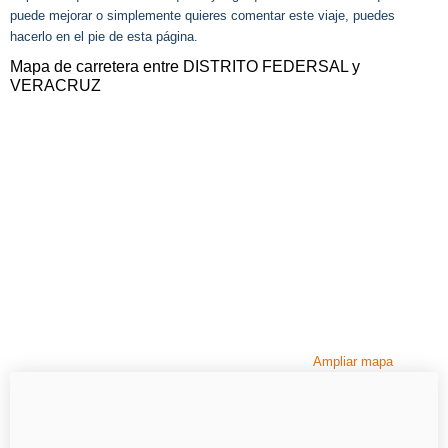
puede mejorar o simplemente quieres comentar este viaje, puedes
hacerlo en el pie de esta página.
Mapa de carretera entre DISTRITO FEDERSAL y
VERACRUZ
Ampliar mapa