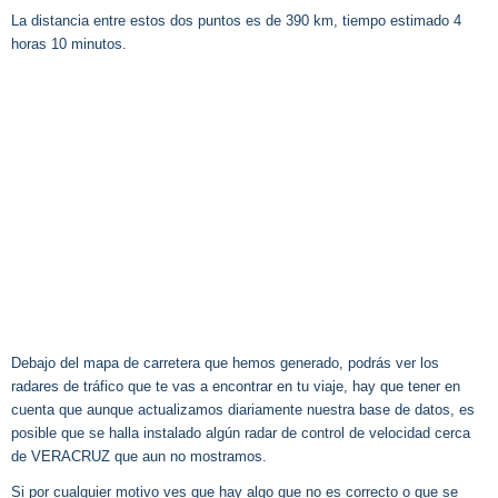
La distancia entre estos dos puntos es de 390 km, tiempo estimado 4
horas 10 minutos.
Debajo del mapa de carretera que hemos generado, podrás ver los
radares de tráfico que te vas a encontrar en tu viaje, hay que tener en
cuenta que aunque actualizamos diariamente nuestra base de datos, es
posible que se halla instalado algún radar de control de velocidad cerca
de VERACRUZ que aun no mostramos.
Si por cualquier motivo ves que hay algo que no es correcto o que se