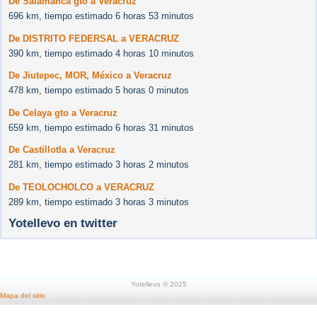
De Salamanca gto a Veracruz
696 km, tiempo estimado 6 horas 53 minutos
De DISTRITO FEDERSAL a VERACRUZ
390 km, tiempo estimado 4 horas 10 minutos
De Jiutepec, MOR, México a Veracruz
478 km, tiempo estimado 5 horas 0 minutos
De Celaya gto a Veracruz
659 km, tiempo estimado 6 horas 31 minutos
De Castillotla a Veracruz
281 km, tiempo estimado 3 horas 2 minutos
De TEOLOCHOLCO a VERACRUZ
289 km, tiempo estimado 3 horas 3 minutos
Yotellevo en twitter
Yotellevo © 2025
Mapa del sitio