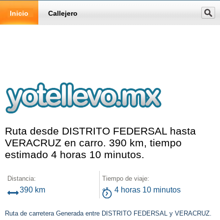
Inicio
Callejero
Ruta desde DISTRITO FEDERSAL hasta
VERACRUZ en carro. 390 km, tiempo
estimado 4 horas 10 minutos.
Distancia:
Tiempo de viaje:
390 km
4 horas 10 minutos
Ruta de carretera Generada entre DISTRITO FEDERSAL y VERACRUZ.