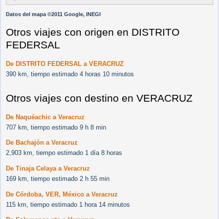
Datos del mapa ©2011 Google, INEGI
Otros viajes con origen en DISTRITO
FEDERSAL
De DISTRITO FEDERSAL a VERACRUZ
390 km, tiempo estimado 4 horas 10 minutos
Otros viajes con destino en VERACRUZ
De Naquéachic a Veracruz
707 km, tiempo estimado 9 h 8 min
De Bachajón a Veracruz
2,903 km, tiempo estimado 1 día 8 horas
De Tinaja Celaya a Veracruz
169 km, tiempo estimado 2 h 55 min
De Córdoba, VER, México a Veracruz
115 km, tiempo estimado 1 hora 14 minutos