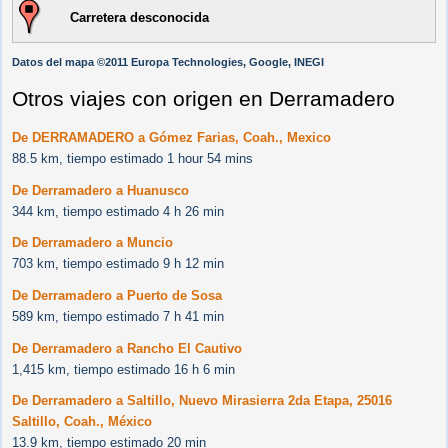
Carretera desconocida
Datos del mapa ©2011 Europa Technologies, Google, INEGI
Otros viajes con origen en Derramadero
De DERRAMADERO a Gómez Farias, Coah., Mexico
88.5 km, tiempo estimado 1 hour 54 mins
De Derramadero a Huanusco
344 km, tiempo estimado 4 h 26 min
De Derramadero a Muncio
703 km, tiempo estimado 9 h 12 min
De Derramadero a Puerto de Sosa
589 km, tiempo estimado 7 h 41 min
De Derramadero a Rancho El Cautivo
1,415 km, tiempo estimado 16 h 6 min
De Derramadero a Saltillo, Nuevo Mirasierra 2da Etapa, 25016
Saltillo, Coah., México
13.9 km, tiempo estimado 20 min