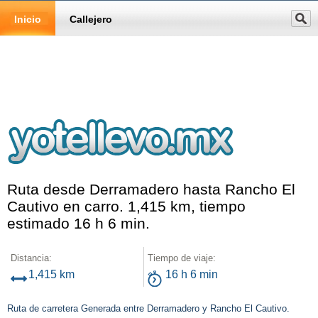
Inicio
Callejero
Ruta desde Derramadero hasta Rancho El
Cautivo en carro. 1,415 km, tiempo
estimado 16 h 6 min.
Distancia:
Tiempo de viaje:
1,415 km
16 h 6 min
Ruta de carretera Generada entre Derramadero y Rancho El Cautivo.