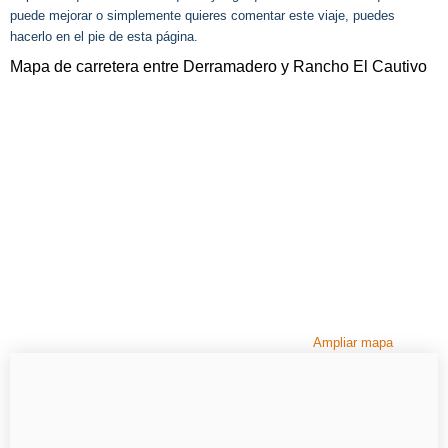
puede mejorar o simplemente quieres comentar este viaje, puedes
hacerlo en el pie de esta página.
Mapa de carretera entre Derramadero y Rancho El Cautivo
Ampliar mapa