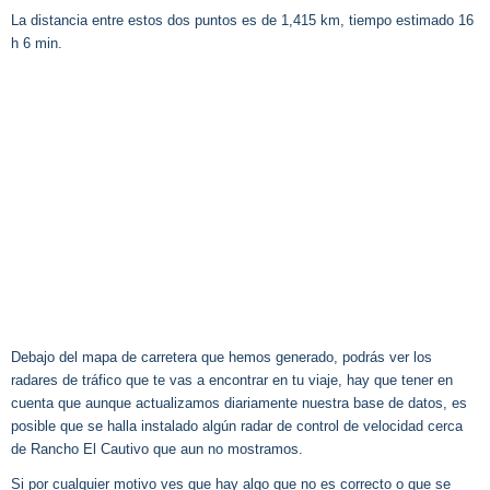
La distancia entre estos dos puntos es de 1,415 km, tiempo estimado 16
h 6 min.
Debajo del mapa de carretera que hemos generado, podrás ver los
radares de tráfico que te vas a encontrar en tu viaje, hay que tener en
cuenta que aunque actualizamos diariamente nuestra base de datos, es
posible que se halla instalado algún radar de control de velocidad cerca
de Rancho El Cautivo que aun no mostramos.
Si por cualquier motivo ves que hay algo que no es correcto o que se