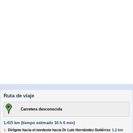
Ruta de viaje
Carretera desconocida
1,415 km (
tiempo estimado
16 h 6 min)
1.
Dirígete hacia el
nordeste
hacia
Dr Luis Hernández Gutiérrez
1.2 km