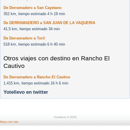
De Derramadero a San Cayetano
352 km, tiempo estimado 4 h 19 min
De DERRAMADERO a SAN JUAN DE LA VAQUERIA
41,5 km, tiempo estimado 34 min
De Derramadero a Toril
518 km, tiempo estimado 6 h 40 min
Otros viajes con destino en Rancho El
Cautivo
De Derramadero a Rancho El Cautivo
1,415 km, tiempo estimado 16 h 6 min
Yotellevo en twitter
Yotellevo © 2026
Mapa del sitio