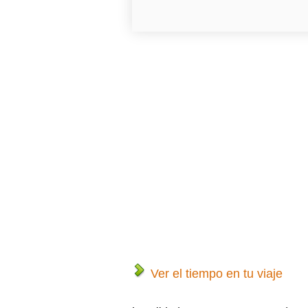
Ver el tiempo en tu viaje