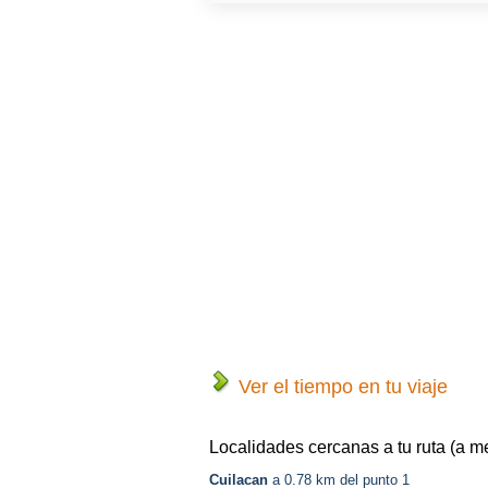
Ver el tiempo en tu viaje
Localidades cercanas a tu ruta (a m
Cuilacan
a 0.78 km del punto 1