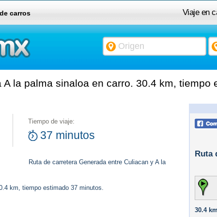
Viaje en c
 de carros
 A la palma sinaloa en carro. 30.4 km, tiempo
Tiempo de viaje:
37 minutos
Ruta 
Ruta de carretera Generada entre Culiacan y A la
30.4 km, tiempo estimado 37 minutos.
30.4 km