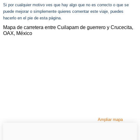
Si por cualquier motivo ves que hay algo que no es correcto o que se
puede mejorar o simplemente quieres comentar este viaje, puedes
hacerlo en el pie de esta página.
Mapa de carretera entre Cuilapam de guerrero y Crucecita,
OAX, México
Ampliar mapa