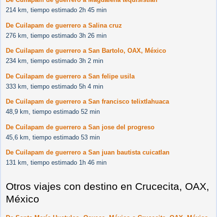
214 km, tiempo estimado 2h 45 min
De Cuilapam de guerrero a Salina cruz
276 km, tiempo estimado 3h 26 min
De Cuilapam de guerrero a San Bartolo, OAX, México
234 km, tiempo estimado 3h 2 min
De Cuilapam de guerrero a San felipe usila
333 km, tiempo estimado 5h 4 min
De Cuilapam de guerrero a San francisco telixtlahuaca
48,9 km, tiempo estimado 52 min
De Cuilapam de guerrero a San jose del progreso
45,6 km, tiempo estimado 53 min
De Cuilapam de guerrero a San juan bautista cuicatlan
131 km, tiempo estimado 1h 46 min
Otros viajes con destino en Crucecita, OAX,
México