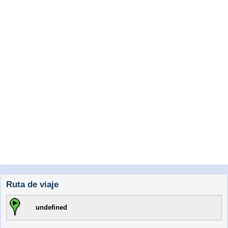
Ruta de viaje
undefined