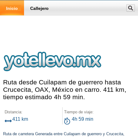
Inicio
Callejero
Ruta desde Cuilapam de guerrero hasta
Crucecita, OAX, México en carro. 411 km,
tiempo estimado 4h 59 min.
Distancia:
Tiempo de viaje:
411 km
4h 59 min
Ruta de carretera Generada entre Cuilapam de guerrero y Crucecita,