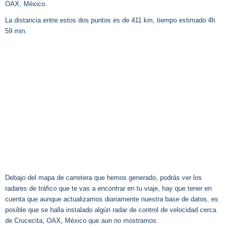
OAX, México.
La distancia entre estos dos puntos es de 411 km, tiempo estimado 4h
59 min.
Debajo del mapa de carretera que hemos generado, podrás ver los
radares de tráfico que te vas a encontrar en tu viaje, hay que tener en
cuenta que aunque actualizamos diariamente nuestra base de datos, es
posible que se halla instalado algún radar de control de velocidad cerca
de Crucecita, OAX, México que aun no mostramos.