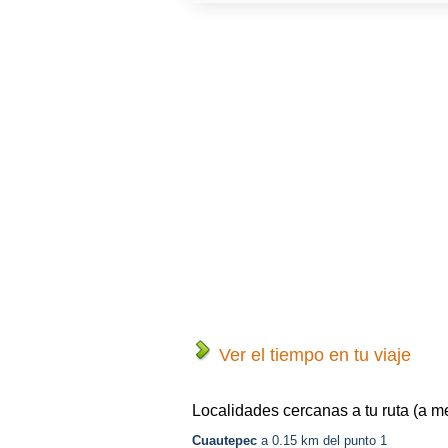
Ver el tiempo en tu viaje
Localidades cercanas a tu ruta (a m
Cuautepec
a 0.15 km del punto 1