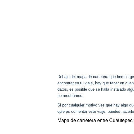
Debajo del mapa de carretera que hemos gen
encontrar en tu viaje, hay que tener en cu
datos, es posible que se halla instalado alg
no mostramos.
Si por cualquier motivo ves que hay algo q
quieres comentar este viaje, puedes hacerlo
Mapa de carretera entre Cuautepec 