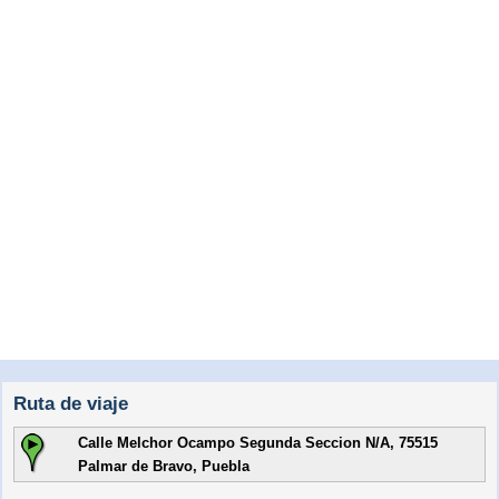
Ruta de viaje
Calle Melchor Ocampo Segunda Seccion N/A, 75515
Palmar de Bravo, Puebla