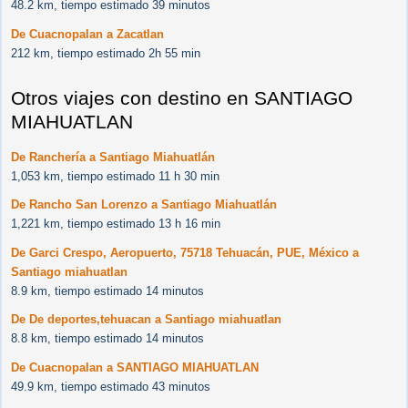
48.2 km, tiempo estimado 39 minutos
De Cuacnopalan a Zacatlan
212 km, tiempo estimado 2h 55 min
Otros viajes con destino en SANTIAGO
MIAHUATLAN
De Ranchería a Santiago Miahuatlán
1,053 km, tiempo estimado 11 h 30 min
De Rancho San Lorenzo a Santiago Miahuatlán
1,221 km, tiempo estimado 13 h 16 min
De Garci Crespo, Aeropuerto, 75718 Tehuacán, PUE, México a
Santiago miahuatlan
8.9 km, tiempo estimado 14 minutos
De De deportes,tehuacan a Santiago miahuatlan
8.8 km, tiempo estimado 14 minutos
De Cuacnopalan a SANTIAGO MIAHUATLAN
49.9 km, tiempo estimado 43 minutos