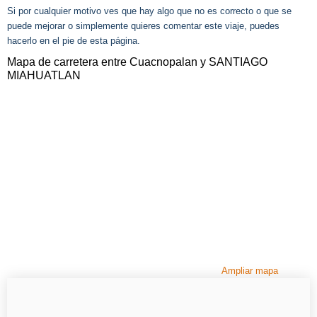
Si por cualquier motivo ves que hay algo que no es correcto o que se
puede mejorar o simplemente quieres comentar este viaje, puedes
hacerlo en el pie de esta página.
Mapa de carretera entre Cuacnopalan y SANTIAGO
MIAHUATLAN
Ampliar mapa