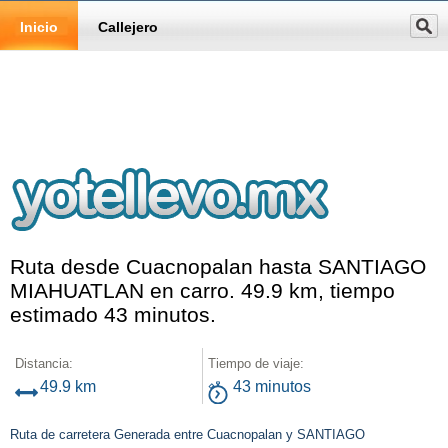
Inicio
Callejero
Ruta desde Cuacnopalan hasta SANTIAGO
MIAHUATLAN en carro. 49.9 km, tiempo
estimado 43 minutos.
Distancia:
Tiempo de viaje:
49.9 km
43 minutos
Ruta de carretera Generada entre Cuacnopalan y SANTIAGO