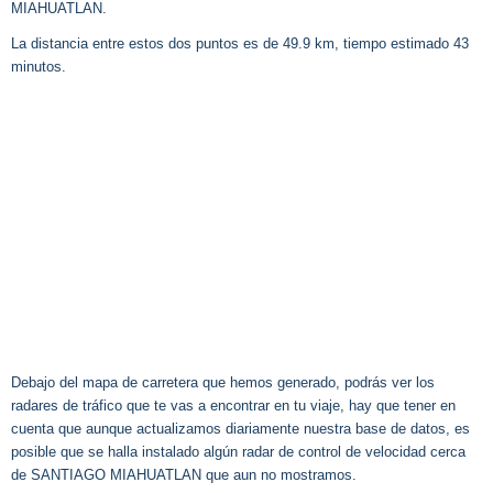
MIAHUATLAN.
La distancia entre estos dos puntos es de 49.9 km, tiempo estimado 43
minutos.
Debajo del mapa de carretera que hemos generado, podrás ver los
radares de tráfico que te vas a encontrar en tu viaje, hay que tener en
cuenta que aunque actualizamos diariamente nuestra base de datos, es
posible que se halla instalado algún radar de control de velocidad cerca
de SANTIAGO MIAHUATLAN que aun no mostramos.