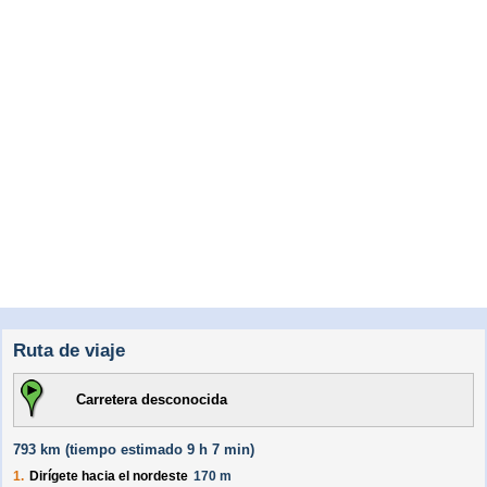
Ruta de viaje
Carretera desconocida
793 km (
tiempo estimado
9 h 7 min)
1.
Dirígete hacia el
nordeste
170 m