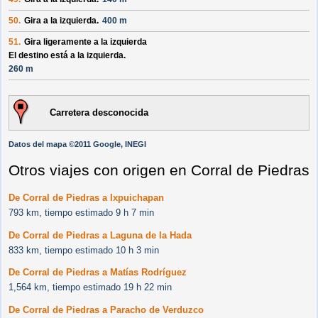
50.
Gira a la izquierda.
400 m
51.
Gira ligeramente a la izquierda
El destino está a la izquierda.
260 m
Carretera desconocida
Datos del mapa ©2011 Google, INEGI
Otros viajes con origen en Corral de Piedras
De Corral de Piedras a Ixpuichapan
793 km, tiempo estimado 9 h 7 min
De Corral de Piedras a Laguna de la Hada
833 km, tiempo estimado 10 h 3 min
De Corral de Piedras a Matías Rodríguez
1,564 km, tiempo estimado 19 h 22 min
De Corral de Piedras a Paracho de Verduzco