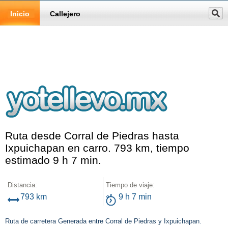
Inicio
Callejero
Ruta desde Corral de Piedras hasta
Ixpuichapan en carro. 793 km, tiempo
estimado 9 h 7 min.
Distancia:
Tiempo de viaje:
793 km
9 h 7 min
Ruta de carretera Generada entre Corral de Piedras y Ixpuichapan.