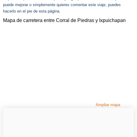
puede mejorar o simplemente quieres comentar este viaje, puedes
hacerlo en el pie de esta página.
Mapa de carretera entre Corral de Piedras y Ixpuichapan
Ampliar mapa