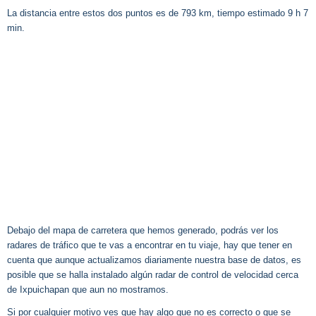
La distancia entre estos dos puntos es de 793 km, tiempo estimado 9 h 7
min.
Debajo del mapa de carretera que hemos generado, podrás ver los
radares de tráfico que te vas a encontrar en tu viaje, hay que tener en
cuenta que aunque actualizamos diariamente nuestra base de datos, es
posible que se halla instalado algún radar de control de velocidad cerca
de Ixpuichapan que aun no mostramos.
Si por cualquier motivo ves que hay algo que no es correcto o que se