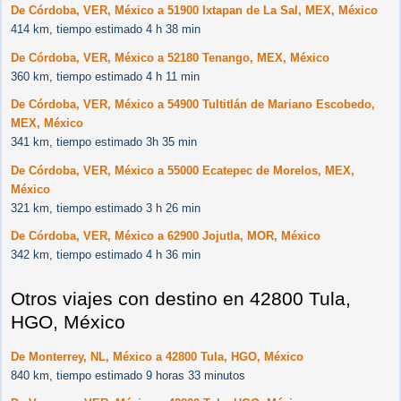
De Córdoba, VER, México a 51900 Ixtapan de La Sal, MEX, México
414 km, tiempo estimado 4 h 38 min
De Córdoba, VER, México a 52180 Tenango, MEX, México
360 km, tiempo estimado 4 h 11 min
De Córdoba, VER, México a 54900 Tultitlán de Mariano Escobedo,
MEX, México
341 km, tiempo estimado 3h 35 min
De Córdoba, VER, México a 55000 Ecatepec de Morelos, MEX,
México
321 km, tiempo estimado 3 h 26 min
De Córdoba, VER, México a 62900 Jojutla, MOR, México
342 km, tiempo estimado 4 h 36 min
Otros viajes con destino en 42800 Tula,
HGO, México
De Monterrey, NL, México a 42800 Tula, HGO, México
840 km, tiempo estimado 9 horas 33 minutos