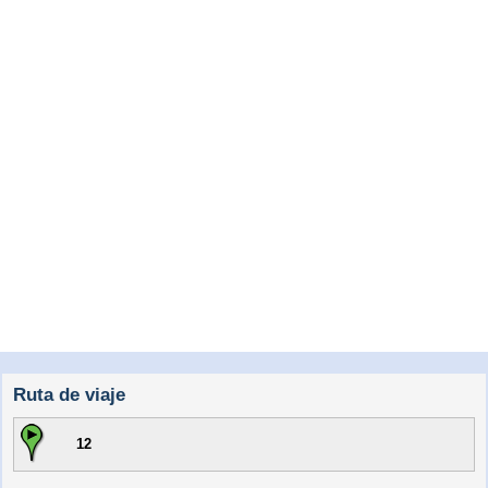
Ruta de viaje
12