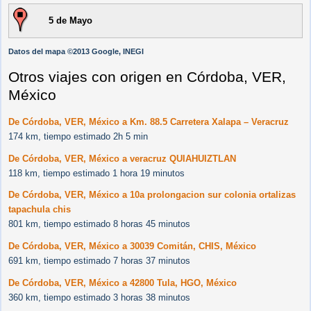
5 de Mayo
Datos del mapa ©2013 Google, INEGI
Otros viajes con origen en Córdoba, VER,
México
De Córdoba, VER, México a Km. 88.5 Carretera Xalapa – Veracruz
174 km, tiempo estimado 2h 5 min
De Córdoba, VER, México a veracruz QUIAHUIZTLAN
118 km, tiempo estimado 1 hora 19 minutos
De Córdoba, VER, México a 10a prolongacion sur colonia ortalizas
tapachula chis
801 km, tiempo estimado 8 horas 45 minutos
De Córdoba, VER, México a 30039 Comitán, CHIS, México
691 km, tiempo estimado 7 horas 37 minutos
De Córdoba, VER, México a 42800 Tula, HGO, México
360 km, tiempo estimado 3 horas 38 minutos