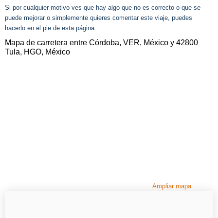
Si por cualquier motivo ves que hay algo que no es correcto o que se
puede mejorar o simplemente quieres comentar este viaje, puedes
hacerlo en el pie de esta página.
Mapa de carretera entre Córdoba, VER, México y 42800
Tula, HGO, México
Ampliar mapa