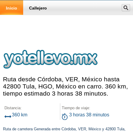
Inicio
Callejero
Ruta desde Córdoba, VER, México hasta
42800 Tula, HGO, México en carro. 360 km,
tiempo estimado 3 horas 38 minutos.
Distancia:
Tiempo de viaje:
360 km
3 horas 38 minutos
Ruta de carretera Generada entre Córdoba, VER, México y 42800 Tula,