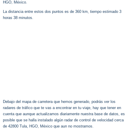
HGO, México.
La distancia entre estos dos puntos es de 360 km, tiempo estimado 3
horas 38 minutos.
Debajo del mapa de carretera que hemos generado, podrás ver los
radares de tráfico que te vas a encontrar en tu viaje, hay que tener en
cuenta que aunque actualizamos diariamente nuestra base de datos, es
posible que se halla instalado algún radar de control de velocidad cerca
de 42800 Tula, HGO, México que aun no mostramos.