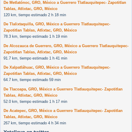
De Metlatónoc, GRO, México a Guerrero Tlatlauquitepec- Zapotitlan
Tablas, Atlixtac, GRO, México
120 km, tiempo estimado 2 h 18 min
De Tlalixtaquilla, GRO, México a Guerrero Tlatlauquitepec-
Zapotitlan Tablas, Atlixtac, GRO, México
78.3 km, tiempo estimado 1 h 19 min
De Alcozauca de Guerrero, GRO, México a Guerrero Tlatlauquitepec-
Zapotitlan Tablas, Atlixtac, GRO, México
91.7 km, tiempo estimado 1 h 41 min
De Xalpatláhuac, GRO, México a Guerrero Tlatlauquitepec-
Zapotitlan Tablas, Atlixtac, GRO, México
64.7 km, tiempo estimado 59 min
De Tlacoapa, GRO, México a Guerrero Tlatlauquitepec- Zapotitlan
Tablas, Atlixtac, GRO, México
52.0 km, tiempo estimado 1 h 17 min
De Acatepec, GRO, México a Guerrero Tlatlauquitepec- Zapotitlan
Tablas, Atlixtac, GRO, México
267 km, tiempo estimado 4 h 34 min