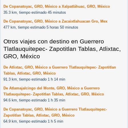
De Copanatoyac, GRO, México a Xalpatláhuac, GRO, México
35.3 km, tiempo estimado 45 minutos
De Copanatoyac, GRO, México a Zacaixtlahuacan Gro, Mex
477 km, tiempo estimado 5 horas 50 minutos
Otros viajes con destino en Guerrero
Tlatlauquitepec- Zapotitlan Tablas, Atlixtac,
GRO, México
De Atlixtac, GRO, México a Guerrero Tlatlauquitepec- Zapotitlan
Tablas, Atlixtac, GRO, México
91.3 km, tiempo estimado 1 h 14 min
De Atlamajalcingo del Monte, GRO, México a Guerrero
Tlatlauquitepec- Zapotitlan Tablas, Atlixtac, GRO, México
94.6 km, tiempo estimado 1 h 35 min
De Copanatoyac, GRO, México a Guerrero Tlatlauquitepec-
Zapotitlan Tablas, Atlixtac, GRO, México
64.9 km, tiempo estimado 1 h 5 min