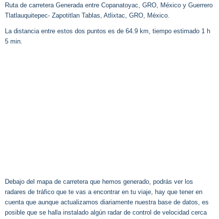
Ruta de carretera Generada entre Copanatoyac, GRO, México y Guerrero
Tlatlauquitepec- Zapotitlan Tablas, Atlixtac, GRO, México.
La distancia entre estos dos puntos es de 64.9 km, tiempo estimado 1 h
5 min.
Debajo del mapa de carretera que hemos generado, podrás ver los
radares de tráfico que te vas a encontrar en tu viaje, hay que tener en
cuenta que aunque actualizamos diariamente nuestra base de datos, es
posible que se halla instalado algún radar de control de velocidad cerca