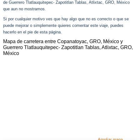
de Guerrero Tlatlauquitepec- Zapotitlan Tablas, Atlixtac, GRO, México
que aun no mostramos.
Si por cualquier motivo ves que hay algo que no es correcto o que se
puede mejorar o simplemente quieres comentar este viaje, puedes
hacerlo en el pie de esta página.
Mapa de carretera entre Copanatoyac, GRO, México y
Guerrero Tlatlauquitepec- Zapotitlan Tablas, Atlixtac, GRO,
México
Ampliar mapa