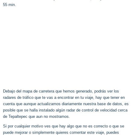
55 min.
Debajo del mapa de carretera que hemos generado, podrás ver los
radares de tráfico que te vas a encontrar en tu viaje, hay que tener en
cuenta que aunque actualizamos diariamente nuestra base de datos, es
posible que se halla instalado algún radar de control de velocidad cerca
de Tepaltepec que aun no mostramos.
Si por cualquier motivo ves que hay algo que no es correcto o que se
puede mejorar o simplemente quieres comentar este viaje, puedes