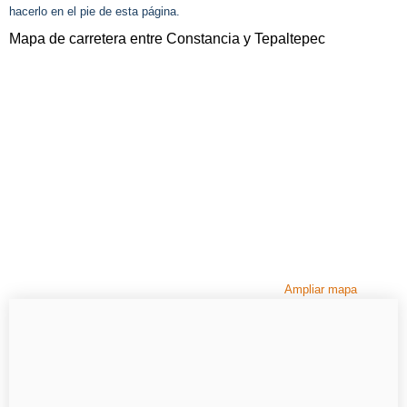
hacerlo en el pie de esta página.
Mapa de carretera entre Constancia y Tepaltepec
Ampliar mapa