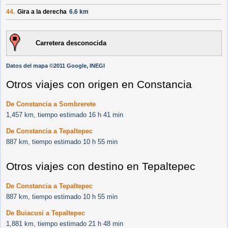
44.
Gira a la derecha
6.6 km
Carretera desconocida
Datos del mapa ©2011 Google, INEGI
Otros viajes con origen en Constancia
De Constancia a Sombrerete
1,457 km, tiempo estimado 16 h 41 min
De Constancia a Tepaltepec
887 km, tiempo estimado 10 h 55 min
Otros viajes con destino en Tepaltepec
De Constancia a Tepaltepec
887 km, tiempo estimado 10 h 55 min
De Buiacusi a Tepaltepec
1,881 km, tiempo estimado 21 h 48 min