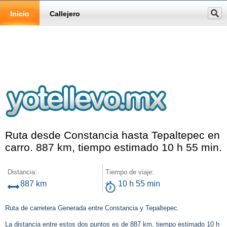
Inicio
Callejero
Ruta desde Constancia hasta Tepaltepec en
carro. 887 km, tiempo estimado 10 h 55 min.
Distancia:
Tiempo de viaje:
887 km
10 h 55 min
Ruta de carretera Generada entre Constancia y Tepaltepec.
La distancia entre estos dos puntos es de 887 km, tiempo estimado 10 h