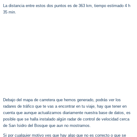
La distancia entre estos dos puntos es de 363 km, tiempo estimado 4 h
35 min.
Debajo del mapa de carretera que hemos generado, podrás ver los
radares de tráfico que te vas a encontrar en tu viaje, hay que tener en
cuenta que aunque actualizamos diariamente nuestra base de datos, es
posible que se halla instalado algún radar de control de velocidad cerca
de San Isidro del Bosque que aun no mostramos.
Si por cualquier motivo ves que hay algo que no es correcto o que se