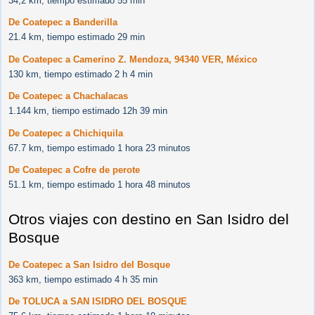
34,2 km, tiempo estimado 55 min
De Coatepec a Banderilla
21.4 km, tiempo estimado 29 min
De Coatepec a Camerino Z. Mendoza, 94340 VER, México
130 km, tiempo estimado 2 h 4 min
De Coatepec a Chachalacas
1.144 km, tiempo estimado 12h 39 min
De Coatepec a Chichiquila
67.7 km, tiempo estimado 1 hora 23 minutos
De Coatepec a Cofre de perote
51.1 km, tiempo estimado 1 hora 48 minutos
Otros viajes con destino en San Isidro del
Bosque
De Coatepec a San Isidro del Bosque
363 km, tiempo estimado 4 h 35 min
De TOLUCA a SAN ISIDRO DEL BOSQUE