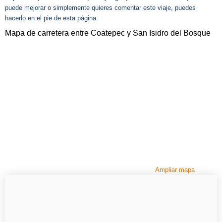
puede mejorar o simplemente quieres comentar este viaje, puedes
hacerlo en el pie de esta página.
Mapa de carretera entre Coatepec y San Isidro del Bosque
Ampliar mapa