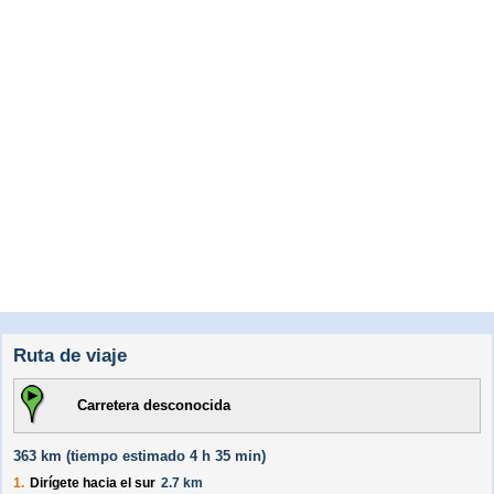
Ruta de viaje
Carretera desconocida
363 km (
tiempo estimado
4 h 35 min)
1.
Dirígete hacia el
sur
2.7 km