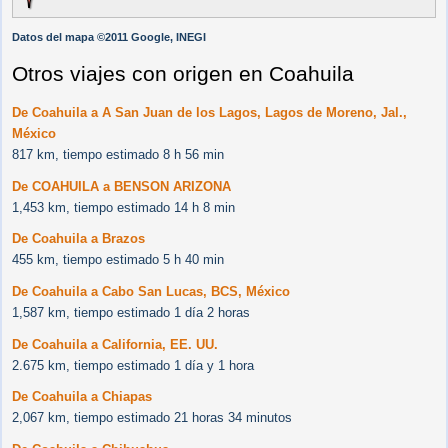
Datos del mapa ©2011 Google, INEGI
Otros viajes con origen en Coahuila
De Coahuila a A San Juan de los Lagos, Lagos de Moreno, Jal.,
México
817 km, tiempo estimado 8 h 56 min
De COAHUILA a BENSON ARIZONA
1,453 km, tiempo estimado 14 h 8 min
De Coahuila a Brazos
455 km, tiempo estimado 5 h 40 min
De Coahuila a Cabo San Lucas, BCS, México
1,587 km, tiempo estimado 1 día 2 horas
De Coahuila a California, EE. UU.
2.675 km, tiempo estimado 1 día y 1 hora
De Coahuila a Chiapas
2,067 km, tiempo estimado 21 horas 34 minutos