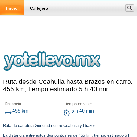
Inicio
Callejero
Ruta desde Coahuila hasta Brazos en carro.
455 km, tiempo estimado 5 h 40 min.
Distancia:
Tiempo de viaje:
455 km
5 h 40 min
Ruta de carretera Generada entre Coahuila y Brazos.
La distancia entre estos dos puntos es de 455 km, tiempo estimado 5 h