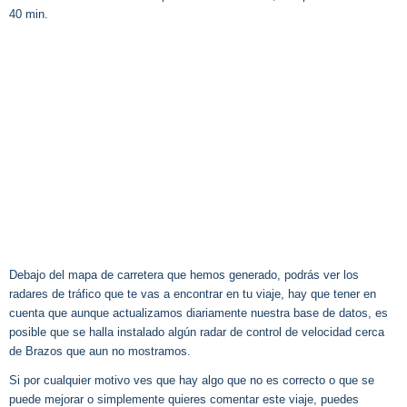
40 min.
Debajo del mapa de carretera que hemos generado, podrás ver los
radares de tráfico que te vas a encontrar en tu viaje, hay que tener en
cuenta que aunque actualizamos diariamente nuestra base de datos, es
posible que se halla instalado algún radar de control de velocidad cerca
de Brazos que aun no mostramos.
Si por cualquier motivo ves que hay algo que no es correcto o que se
puede mejorar o simplemente quieres comentar este viaje, puedes