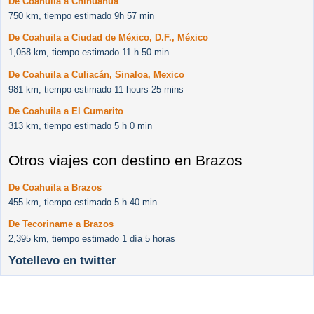
De Coahuila a Chihuahua
750 km, tiempo estimado 9h 57 min
De Coahuila a Ciudad de México, D.F., México
1,058 km, tiempo estimado 11 h 50 min
De Coahuila a Culiacán, Sinaloa, Mexico
981 km, tiempo estimado 11 hours 25 mins
De Coahuila a El Cumarito
313 km, tiempo estimado 5 h 0 min
Otros viajes con destino en Brazos
De Coahuila a Brazos
455 km, tiempo estimado 5 h 40 min
De Tecoriname a Brazos
2,395 km, tiempo estimado 1 día 5 horas
Yotellevo en twitter