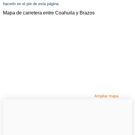
hacerlo en el pie de esta página.
Mapa de carretera entre Coahuila y Brazos
Ampliar mapa