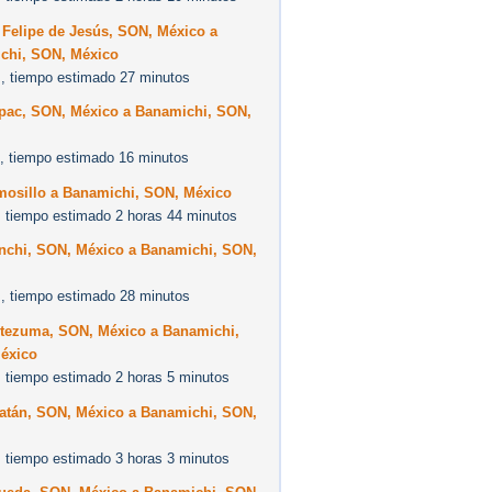
 Felipe de Jesús, SON, México a
chi, SON, México
, tiempo estimado 27 minutos
pac, SON, México a Banamichi, SON,
, tiempo estimado 16 minutos
mosillo a Banamichi, SON, México
 tiempo estimado 2 horas 44 minutos
nchi, SON, México a Banamichi, SON,
, tiempo estimado 28 minutos
tezuma, SON, México a Banamichi,
éxico
 tiempo estimado 2 horas 5 minutos
atán, SON, México a Banamichi, SON,
 tiempo estimado 3 horas 3 minutos