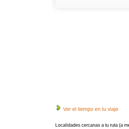
Ver el tiempo en tu viaje
Localidades cercanas a tu ruta (a m