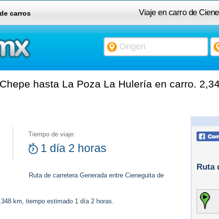
Viaje en carro de Cien
 de carros
Chepe hasta La Poza La Hulería en carro. 2,3
Tiempo de viaje:
1 día 2 horas
Ruta 
Ruta de carretera Generada entre Cieneguita de
2,348 km, tiempo estimado 1 día 2 horas.