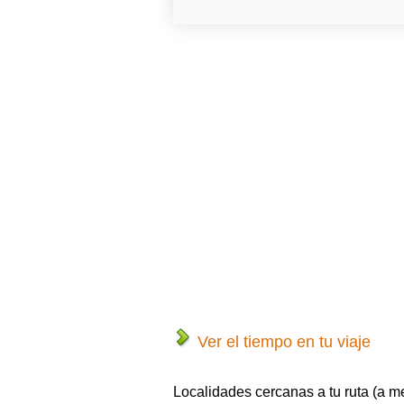
Ver el tiempo en tu viaje
Localidades cercanas a tu ruta (a m