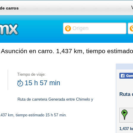
 de carros
Asunción en carro. 1,437 km, tiempo estimado
Tiempo de viaje:
15 h 57 min
Ruta 
Ruta de carretera Generada entre Chimelo y
1,437 km, tiempo estimado 15 h 57 min.
1,437 k