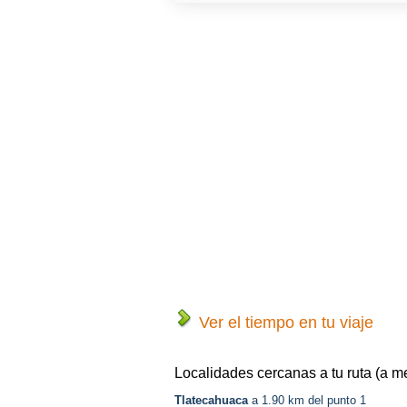
Ver el tiempo en tu viaje
Localidades cercanas a tu ruta (a m
Tlatecahuaca
a 1.90 km del punto 1