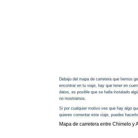
Debajo del mapa de carretera que hemos gen
encontrar en tu viaje, hay que tener en cu
datos, es posible que se halla instalado al
no mostramos.
Si por cualquier motivo ves que hay algo q
quieres comentar este viaje, puedes hacerlo
Mapa de carretera entre Chimelo y 