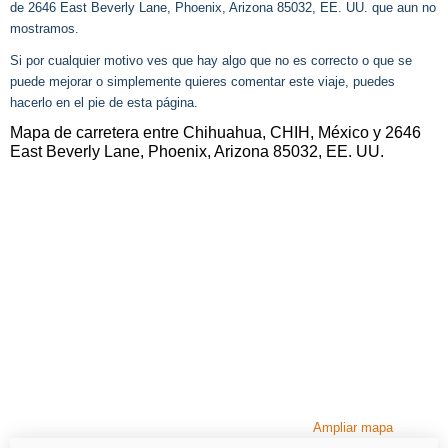
de 2646 East Beverly Lane, Phoenix, Arizona 85032, EE. UU. que aun no
mostramos.
Si por cualquier motivo ves que hay algo que no es correcto o que se
puede mejorar o simplemente quieres comentar este viaje, puedes
hacerlo en el pie de esta página.
Mapa de carretera entre Chihuahua, CHIH, México y 2646
East Beverly Lane, Phoenix, Arizona 85032, EE. UU.
Ampliar mapa