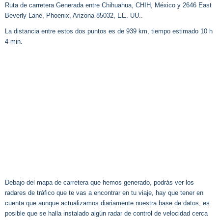
Ruta de carretera Generada entre Chihuahua, CHIH, México y 2646 East
Beverly Lane, Phoenix, Arizona 85032, EE. UU..
La distancia entre estos dos puntos es de 939 km, tiempo estimado 10 h
4 min.
Debajo del mapa de carretera que hemos generado, podrás ver los
radares de tráfico que te vas a encontrar en tu viaje, hay que tener en
cuenta que aunque actualizamos diariamente nuestra base de datos, es
posible que se halla instalado algún radar de control de velocidad cerca