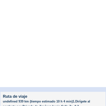
Ruta de viaje
undefined 939 km (tiempo estimado 10 h 4 min)1.Dirígete al