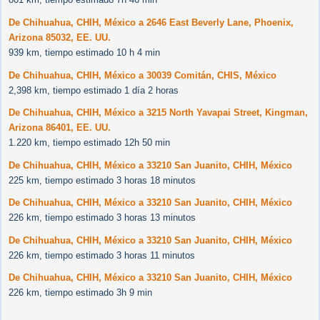
De Chihuahua, CHIH, México a 2646 East Beverly Lane, Phoenix,
Arizona 85032, EE. UU.
939 km, tiempo estimado 10 h 4 min
De Chihuahua, CHIH, México a 30039 Comitán, CHIS, México
2,398 km, tiempo estimado 1 día 2 horas
De Chihuahua, CHIH, México a 3215 North Yavapai Street, Kingman,
Arizona 86401, EE. UU.
1.220 km, tiempo estimado 12h 50 min
De Chihuahua, CHIH, México a 33210 San Juanito, CHIH, México
225 km, tiempo estimado 3 horas 18 minutos
De Chihuahua, CHIH, México a 33210 San Juanito, CHIH, México
226 km, tiempo estimado 3 horas 13 minutos
De Chihuahua, CHIH, México a 33210 San Juanito, CHIH, México
226 km, tiempo estimado 3 horas 11 minutos
De Chihuahua, CHIH, México a 33210 San Juanito, CHIH, México
226 km, tiempo estimado 3h 9 min