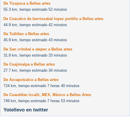
De Tizayuca a Bellas artes
55.3 km, tiempo estimado 52 minutos
De Coacalco de berriozabal lopez portillo a Bellas artes
44.9 km, tiempo estimado 42 minutos
De Tutlitlan a Bellas artes
45.9 km, tiempo estimado 43 minutos
De San critobal e atepec a Bellas artes
31.8 km, tiempo estimado 33 minutos
De Cuajimalpa a Bellas artes
27.7 km, tiempo estimado 34 minutos
De Azcapotzalco a Bellas artes
724 km, tiempo estimado 7 horas 40 minutos
De Cuautitlan Izcalli, MEX, México a Bellas Artes
749 km, tiempo estimado 7 horas 53 minutos
Yotellevo en twitter