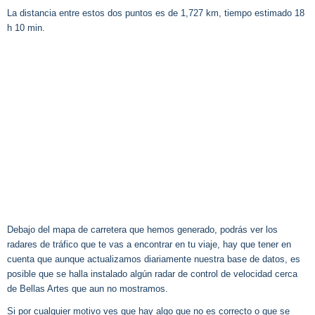
La distancia entre estos dos puntos es de 1,727 km, tiempo estimado 18
h 10 min.
Debajo del mapa de carretera que hemos generado, podrás ver los
radares de tráfico que te vas a encontrar en tu viaje, hay que tener en
cuenta que aunque actualizamos diariamente nuestra base de datos, es
posible que se halla instalado algún radar de control de velocidad cerca
de Bellas Artes que aun no mostramos.
Si por cualquier motivo ves que hay algo que no es correcto o que se