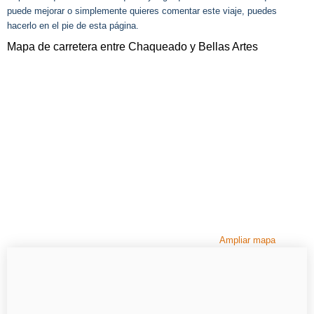
puede mejorar o simplemente quieres comentar este viaje, puedes
hacerlo en el pie de esta página.
Mapa de carretera entre Chaqueado y Bellas Artes
Ampliar mapa