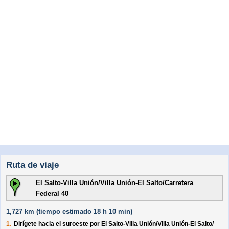
Ruta de viaje
El Salto-Villa Unión/Villa Unión-El Salto/Carretera
Federal 40
1,727 km (
tiempo estimado
18 h 10 min)
1.
Dirígete hacia el
suroeste
por
El Salto-Villa Unión/
Villa Unión-El Salto/