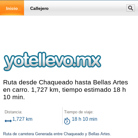
Inicio
Callejero
Ruta desde Chaqueado hasta Bellas Artes
en carro. 1,727 km, tiempo estimado 18 h
10 min.
Distancia:
Tiempo de viaje:
1,727 km
18 h 10 min
Ruta de carretera Generada entre Chaqueado y Bellas Artes.