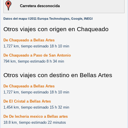
Carretera desconocida
Datos del mapa ©2011 Europa Technologies, Google, INEGI
Otros viajes con origen en Chaqueado
De Chaqueado a Bellas Artes
1,727 km, tiempo estimado 18 h 10 min
De Chaqueado a Paso de San Antonio
794 km, tiempo estimado 8 h 34 min
Otros viajes con destino en Bellas Artes
De Chaqueado a Bellas Artes
1,727 km, tiempo estimado 18 h 10 min
De El Cristal a Bellas Artes
1,454 km, tiempo estimado 15 h 32 min
De De lecheria mexico a Bellas artes
18.8 km, tiempo estimado 22 minutos