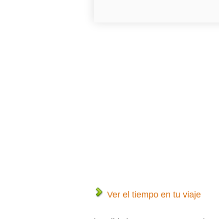
Ver el tiempo en tu viaje