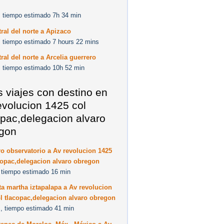
 tiempo estimado 7h 34 min
ral del norte a Apizaco
 tiempo estimado 7 hours 22 mins
ral del norte a Arcelia guerrero
 tiempo estimado 10h 52 min
s viajes con destino en
evolucion 1425 col
opac,delegacion alvaro
gon
o observatorio a Av revolucion 1425
copac,delegacion alvaro obregon
 tiempo estimado 16 min
a martha iztapalapa a Av revolucion
l tlacopac,delegacion alvaro obregon
, tiempo estimado 41 min