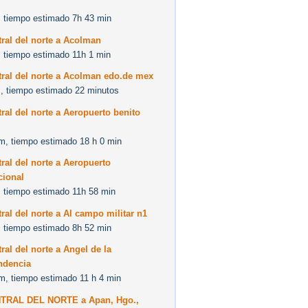
 tiempo estimado 7h 43 min
ral del norte a Acolman
 tiempo estimado 11h 1 min
ral del norte a Acolman edo.de mex
, tiempo estimado 22 minutos
ral del norte a Aeropuerto benito
m, tiempo estimado 18 h 0 min
ral del norte a Aeropuerto
cional
 tiempo estimado 11h 58 min
ral del norte a Al campo militar n1
 tiempo estimado 8h 52 min
ral del norte a Angel de la
ndencia
m, tiempo estimado 11 h 4 min
TRAL DEL NORTE a Apan, Hgo.,