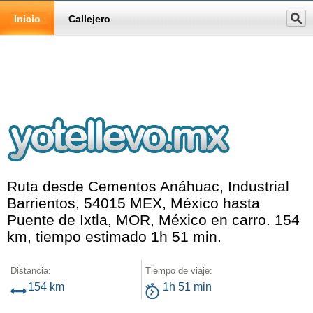
Inicio
Callejero
Ruta desde Cementos Anáhuac, Industrial
Barrientos, 54015 MEX, México hasta
Puente de Ixtla, MOR, México en carro. 154
km, tiempo estimado 1h 51 min.
Distancia:
Tiempo de viaje:
154 km
1h 51 min