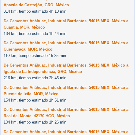
Apaxtla de Castrejón, GRO, México
314 km, tiempo estimado 4h 10 min
De Cementos Anáhuac, Industrial Barrientos, 54015 MEX, México a
Cuautla, MOR, México
134 km, tiempo estimado 1h 44 min
De Cementos Anáhuac, Industrial Barrientos, 54015 MEX, México a
Cuernavaca, MOR, México
110 km, tiempo estimado 1h 25 min
De Cementos Anáhuac, Industrial Barrientos, 54015 MEX, México a
Iguala de La Independencia, GRO, México
216 km, tiempo estimado 2h 45 min
De Cementos Anáhuac, Industrial Barrientos, 54015 MEX, México a
Puente de Ixtla, MOR, México
154 km, tiempo estimado 1h 51 min
De Cementos Anáhuac, Industrial Barrientos, 54015 MEX, México a
Real del Monte, 42130 HGO, México
104 km, tiempo estimado 1h 26 min
De Cementos Anáhuac, Industrial Barrientos, 54015 MEX, México a