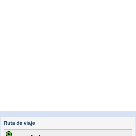
Ruta de viaje