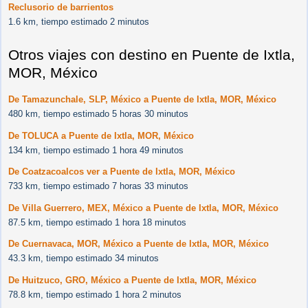
Reclusorio de barrientos
1.6 km, tiempo estimado 2 minutos
Otros viajes con destino en Puente de Ixtla,
MOR, México
De Tamazunchale, SLP, México a Puente de Ixtla, MOR, México
480 km, tiempo estimado 5 horas 30 minutos
De TOLUCA a Puente de Ixtla, MOR, México
134 km, tiempo estimado 1 hora 49 minutos
De Coatzacoalcos ver a Puente de Ixtla, MOR, México
733 km, tiempo estimado 7 horas 33 minutos
De Villa Guerrero, MEX, México a Puente de Ixtla, MOR, México
87.5 km, tiempo estimado 1 hora 18 minutos
De Cuernavaca, MOR, México a Puente de Ixtla, MOR, México
43.3 km, tiempo estimado 34 minutos
De Huitzuco, GRO, México a Puente de Ixtla, MOR, México
78.8 km, tiempo estimado 1 hora 2 minutos