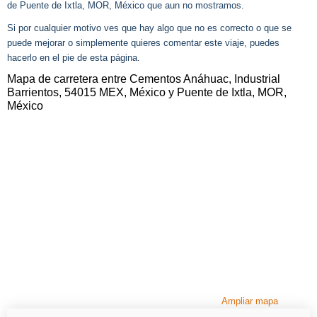
de Puente de Ixtla, MOR, México que aun no mostramos.
Si por cualquier motivo ves que hay algo que no es correcto o que se
puede mejorar o simplemente quieres comentar este viaje, puedes
hacerlo en el pie de esta página.
Mapa de carretera entre Cementos Anáhuac, Industrial
Barrientos, 54015 MEX, México y Puente de Ixtla, MOR,
México
Ampliar mapa