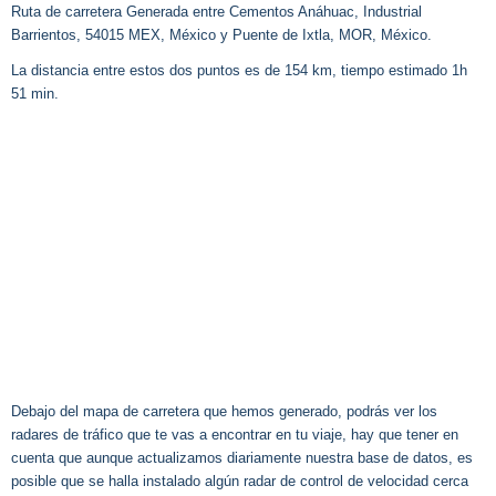
Ruta de carretera Generada entre Cementos Anáhuac, Industrial
Barrientos, 54015 MEX, México y Puente de Ixtla, MOR, México.
La distancia entre estos dos puntos es de 154 km, tiempo estimado 1h
51 min.
Debajo del mapa de carretera que hemos generado, podrás ver los
radares de tráfico que te vas a encontrar en tu viaje, hay que tener en
cuenta que aunque actualizamos diariamente nuestra base de datos, es
posible que se halla instalado algún radar de control de velocidad cerca