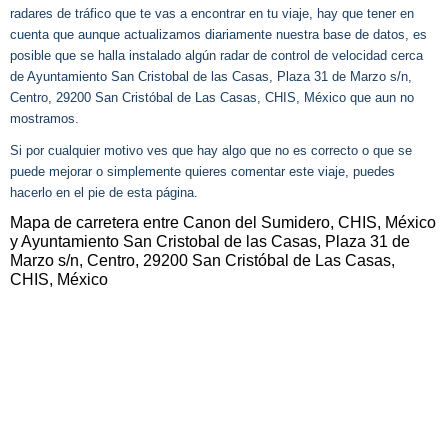
radares de tráfico que te vas a encontrar en tu viaje, hay que tener en
cuenta que aunque actualizamos diariamente nuestra base de datos, es
posible que se halla instalado algún radar de control de velocidad cerca
de Ayuntamiento San Cristobal de las Casas, Plaza 31 de Marzo s/n,
Centro, 29200 San Cristóbal de Las Casas, CHIS, México que aun no
mostramos.
Si por cualquier motivo ves que hay algo que no es correcto o que se
puede mejorar o simplemente quieres comentar este viaje, puedes
hacerlo en el pie de esta página.
Mapa de carretera entre Canon del Sumidero, CHIS, México
y Ayuntamiento San Cristobal de las Casas, Plaza 31 de
Marzo s/n, Centro, 29200 San Cristóbal de Las Casas,
CHIS, México