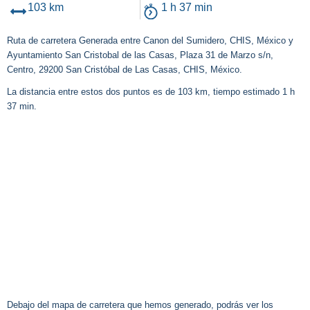
103 km
1 h 37 min
Ruta de carretera Generada entre Canon del Sumidero, CHIS, México y
Ayuntamiento San Cristobal de las Casas, Plaza 31 de Marzo s/n,
Centro, 29200 San Cristóbal de Las Casas, CHIS, México.
La distancia entre estos dos puntos es de 103 km, tiempo estimado 1 h
37 min.
Debajo del mapa de carretera que hemos generado, podrás ver los