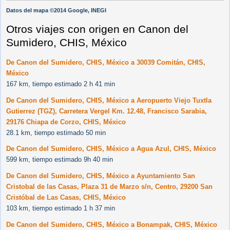
Datos del mapa ©2014 Google, INEGI
Otros viajes con origen en Canon del
Sumidero, CHIS, México
De Canon del Sumidero, CHIS, México a 30039 Comitán, CHIS,
México
167 km, tiempo estimado 2 h 41 min
De Canon del Sumidero, CHIS, México a Aeropuerto Viejo Tuxtla
Gutierrez (TGZ), Carretera Vergel Km. 12.48, Francisco Sarabia,
29176 Chiapa de Corzo, CHIS, México
28.1 km, tiempo estimado 50 min
De Canon del Sumidero, CHIS, México a Agua Azul, CHIS, México
599 km, tiempo estimado 9h 40 min
De Canon del Sumidero, CHIS, México a Ayuntamiento San
Cristobal de las Casas, Plaza 31 de Marzo s/n, Centro, 29200 San
Cristóbal de Las Casas, CHIS, México
103 km, tiempo estimado 1 h 37 min
De Canon del Sumidero, CHIS, México a Bonampak, CHIS, México