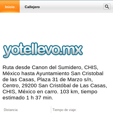
Inicio
Callejero
Ruta desde Canon del Sumidero, CHIS,
México hasta Ayuntamiento San Cristobal
de las Casas, Plaza 31 de Marzo s/n,
Centro, 29200 San Cristóbal de Las Casas,
CHIS, México en carro. 103 km, tiempo
estimado 1 h 37 min.
Distancia:
Tiempo de viaje: