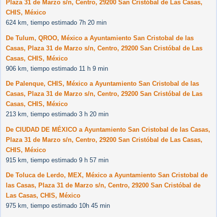
Plaza 31 de Marzo s/n, Centro, 29200 San Cristóbal de Las Casas,
CHIS, México
624 km, tiempo estimado 7h 20 min
De Tulum, QROO, México a Ayuntamiento San Cristobal de las
Casas, Plaza 31 de Marzo s/n, Centro, 29200 San Cristóbal de Las
Casas, CHIS, México
906 km, tiempo estimado 11 h 9 min
De Palenque, CHIS, México a Ayuntamiento San Cristobal de las
Casas, Plaza 31 de Marzo s/n, Centro, 29200 San Cristóbal de Las
Casas, CHIS, México
213 km, tiempo estimado 3 h 20 min
De CIUDAD DE MÉXICO a Ayuntamiento San Cristobal de las Casas,
Plaza 31 de Marzo s/n, Centro, 29200 San Cristóbal de Las Casas,
CHIS, México
915 km, tiempo estimado 9 h 57 min
De Toluca de Lerdo, MEX, México a Ayuntamiento San Cristobal de
las Casas, Plaza 31 de Marzo s/n, Centro, 29200 San Cristóbal de
Las Casas, CHIS, México
975 km, tiempo estimado 10h 45 min