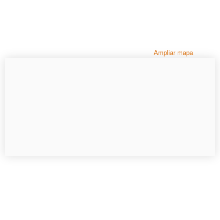
Ampliar mapa