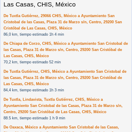
Las Casas, CHIS, México
De Tuxtla Gutiérrez, 29066 CHIS, México a Ayuntamiento San
Cristobal de las Casas, Plaza 31 de Marzo s/n, Centro, 29200 San
Cristóbal de Las Casas, CHIS, México
86,0 km, tiempo estimado 1h 4 min
De Chiapa de Corzo, CHIS, México a Ayuntamiento San Cristobal de
las Casas, Plaza 31 de Marzo s/n, Centro, 29200 San Cristóbal de
Las Casas, CHIS, México
70,2 km, tiempo estimado 52 min
De Tuxtla Gutiérrez, CHIS, México a Ayuntamiento San Cristobal de
las Casas, Plaza 31 de Marzo s/n, Centro, 29200 San Cristóbal de
Las Casas, CHIS, México
84,4 km, tiempo estimado 1h 3 min
De Tuxtla, Lindavista, Tuxtla Gutiérrez, CHIS, México a
Ayuntamiento San Cristobal de las Casas, Plaza 31 de Marzo s/n,
Centro, 29200 San Cristóbal de Las Casas, CHIS, México
88.5 km, tiempo estimado 1 h 9 min
De Oaxaca, México a Ayuntamiento San Cristobal de las Casas,