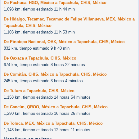
De Pachuca, HGO, México a Tapachula, CHIS, México
1,098 km, tiempo estimado 11 h 44 min
De Hidalgo, Tecamac, Tecamac de Felipe Villanueva, MEX, México a
Tapachula, CHIS, México
1,103 km, tiempo estimado 11 h 53 min
De Pinotepa Nacional, OAX, México a Tapachula, CHIS, México
832 km, tiempo estimado 9 h 40 min
De Oaxaca a Tapachula, CHIS, México
674 km, tiempo estimado 8 horas 22 minutos
De Comitán, CHIS, México a Tapachula, CHIS, México
245 km, tiempo estimado 3 horas 4 minutos
De Tulum a Tapachula, CHIS, México
1,158 km, tiempo estimado 14 horas 54 minutos
De Cancún, QROO, México a Tapachula, CHIS, México
1,290 km, tiempo estimado 16 horas 26 minutos
De Toluca, MEX, México a Tapachula, CHIS, México
1,143 km, tiempo estimado 12 horas 11 minutos