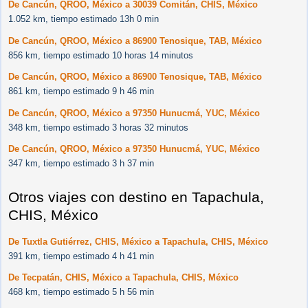
De Cancún, QROO, México a 30039 Comitán, CHIS, México
1.052 km, tiempo estimado 13h 0 min
De Cancún, QROO, México a 86900 Tenosique, TAB, México
856 km, tiempo estimado 10 horas 14 minutos
De Cancún, QROO, México a 86900 Tenosique, TAB, México
861 km, tiempo estimado 9 h 46 min
De Cancún, QROO, México a 97350 Hunucmá, YUC, México
348 km, tiempo estimado 3 horas 32 minutos
De Cancún, QROO, México a 97350 Hunucmá, YUC, México
347 km, tiempo estimado 3 h 37 min
Otros viajes con destino en Tapachula,
CHIS, México
De Tuxtla Gutiérrez, CHIS, México a Tapachula, CHIS, México
391 km, tiempo estimado 4 h 41 min
De Tecpatán, CHIS, México a Tapachula, CHIS, México
468 km, tiempo estimado 5 h 56 min