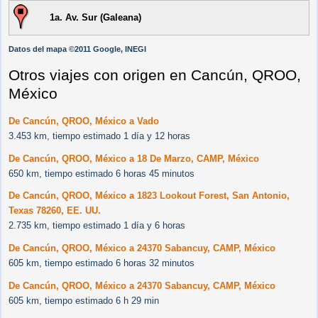
1a. Av. Sur (Galeana)
Datos del mapa ©2011 Google, INEGI
Otros viajes con origen en Cancún, QROO,
México
De Cancún, QROO, México a Vado
3.453 km, tiempo estimado 1 día y 12 horas
De Cancún, QROO, México a 18 De Marzo, CAMP, México
650 km, tiempo estimado 6 horas 45 minutos
De Cancún, QROO, México a 1823 Lookout Forest, San Antonio,
Texas 78260, EE. UU.
2.735 km, tiempo estimado 1 día y 6 horas
De Cancún, QROO, México a 24370 Sabancuy, CAMP, México
605 km, tiempo estimado 6 horas 32 minutos
De Cancún, QROO, México a 24370 Sabancuy, CAMP, México
605 km, tiempo estimado 6 h 29 min