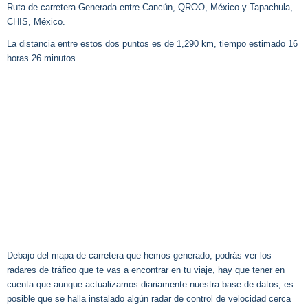
Ruta de carretera Generada entre Cancún, QROO, México y Tapachula,
CHIS, México.
La distancia entre estos dos puntos es de 1,290 km, tiempo estimado 16
horas 26 minutos.
Debajo del mapa de carretera que hemos generado, podrás ver los
radares de tráfico que te vas a encontrar en tu viaje, hay que tener en
cuenta que aunque actualizamos diariamente nuestra base de datos, es
posible que se halla instalado algún radar de control de velocidad cerca