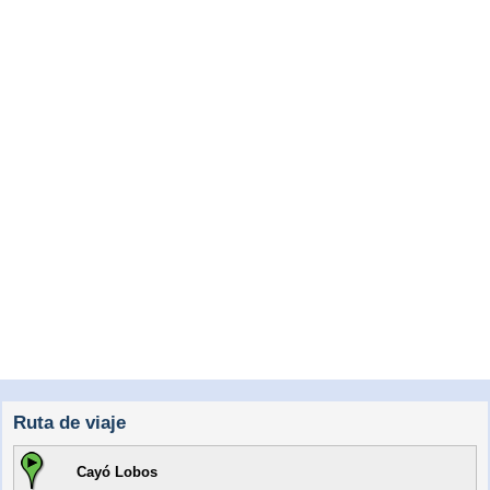
Ruta de viaje
Cayó Lobos