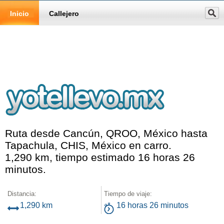
Inicio
Callejero
Ruta desde Cancún, QROO, México hasta
Tapachula, CHIS, México en carro.
1,290 km, tiempo estimado 16 horas 26
minutos.
Distancia:
Tiempo de viaje:
1,290 km
16 horas 26 minutos