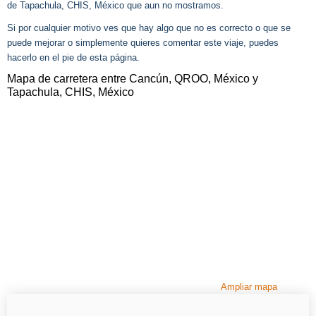
de Tapachula, CHIS, México que aun no mostramos.
Si por cualquier motivo ves que hay algo que no es correcto o que se
puede mejorar o simplemente quieres comentar este viaje, puedes
hacerlo en el pie de esta página.
Mapa de carretera entre Cancún, QROO, México y
Tapachula, CHIS, México
Ampliar mapa