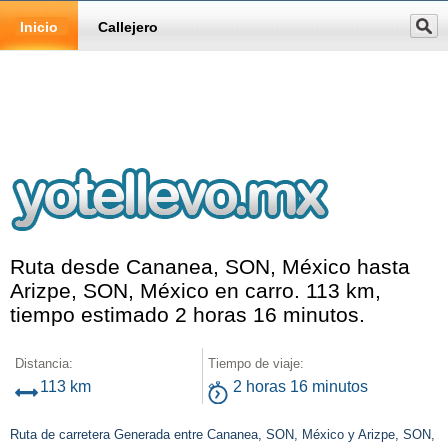
Inicio
Callejero
Ruta desde Cananea, SON, México hasta
Arizpe, SON, México en carro. 113 km,
tiempo estimado 2 horas 16 minutos.
Distancia:
Tiempo de viaje:
113 km
2 horas 16 minutos
Ruta de carretera Generada entre Cananea, SON, México y Arizpe, SON,