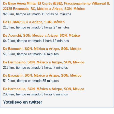
De Base Aérea Militar El Ciprés (ESE), Fraccionamiento Villarreal II,
22785 Ensenada, BC, México a Arizpe, SON, México
928 km, tiempo estimado 11 horas 51 minutos
De HERMOSILO a Arizpe, SON, México
213 km, tiempo estimado 3 horas 27 minutos
De Aconchi, SON, México a Arizpe, SON, México
64.2 km, tiempo estimado 1 hora 12 minutos
De Bacoachi, SON, México a Arizpe, SON, México
51.6 km, tiempo estimado 56 minutos
De Hermosillo, SON, México a Arizpe, SON, México
213 km, tiempo estimado 3 horas 7 minutos
De Bacoachi, SON, México a Arizpe, SON, México
51.2 km, tiempo estimado 55 minutos
De Hermosillo, SON, México a Arizpe, SON, México
208 km, tiempo estimado 3 horas 0 minutos
Yotellevo en twitter