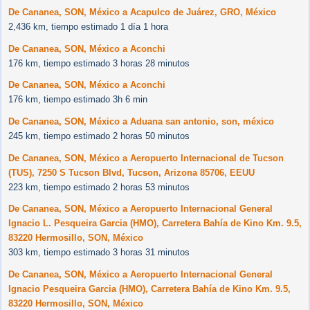
De Cananea, SON, México a Acapulco de Juárez, GRO, México
2,436 km, tiempo estimado 1 día 1 hora
De Cananea, SON, México a Aconchi
176 km, tiempo estimado 3 horas 28 minutos
De Cananea, SON, México a Aconchi
176 km, tiempo estimado 3h 6 min
De Cananea, SON, México a Aduana san antonio, son, méxico
245 km, tiempo estimado 2 horas 50 minutos
De Cananea, SON, México a Aeropuerto Internacional de Tucson
(TUS), 7250 S Tucson Blvd, Tucson, Arizona 85706, EEUU
223 km, tiempo estimado 2 horas 53 minutos
De Cananea, SON, México a Aeropuerto Internacional General
Ignacio L. Pesqueira Garcia (HMO), Carretera Bahía de Kino Km. 9.5,
83220 Hermosillo, SON, México
303 km, tiempo estimado 3 horas 31 minutos
De Cananea, SON, México a Aeropuerto Internacional General
Ignacio Pesqueira Garcia (HMO), Carretera Bahía de Kino Km. 9.5,
83220 Hermosillo, SON, México