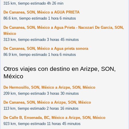
315 km, tiempo estimado 4h 26 min
De Cananea, SON, México a AGUA PRIETA
86.6 km, tiempo estimado 1 hora 6 minutos
De Cananea, SON, México a Agua Prieta - Nacozari De Garcia, SON,
México
313 km, tiempo estimado 3 horas 45 minutos
De Cananea, SON, México a Agua prieta sonora
86.9 km, tiempo estimado 1 hora 6 minutos
Otros viajes con destino en Arizpe, SON,
México
De Hermosillo, SON, México a Arizpe, SON, México
209 km, tiempo estimado 3 horas 30 minutos
De Cananea, SON, México a Arizpe, SON, México
113 km, tiempo estimado 2 horas 16 minutos
De Calle B, Ensenada, BC, México a Arizpe, SON, México
923 km, tiempo estimado 11 horas 45 minutos