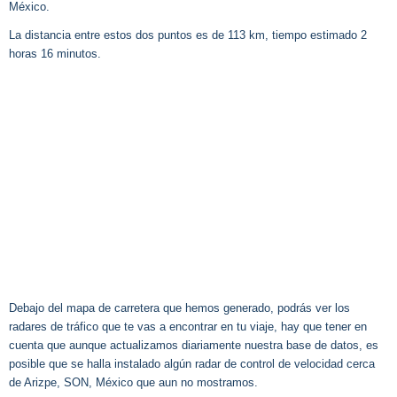
México.
La distancia entre estos dos puntos es de 113 km, tiempo estimado 2
horas 16 minutos.
Debajo del mapa de carretera que hemos generado, podrás ver los
radares de tráfico que te vas a encontrar en tu viaje, hay que tener en
cuenta que aunque actualizamos diariamente nuestra base de datos, es
posible que se halla instalado algún radar de control de velocidad cerca
de Arizpe, SON, México que aun no mostramos.