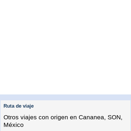
Ruta de viaje
Otros viajes con origen en Cananea, SON,
México