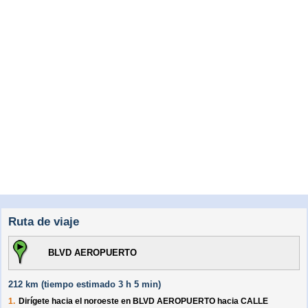
Ruta de viaje
BLVD AEROPUERTO
212 km (
tiempo estimado
3 h 5 min)
1.
Dirígete hacia el
noroeste
en
BLVD AEROPUERTO
hacia
CALLE