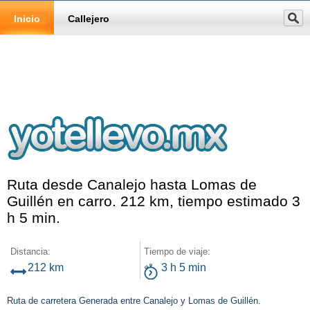
Inicio
Callejero
Ruta desde Canalejo hasta Lomas de
Guillén en carro. 212 km, tiempo estimado 3
h 5 min.
Distancia:
Tiempo de viaje:
212 km
3 h 5 min
Ruta de carretera Generada entre Canalejo y Lomas de Guillén.