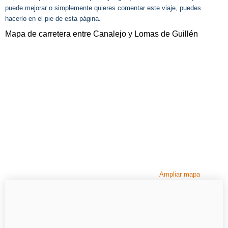
puede mejorar o simplemente quieres comentar este viaje, puedes
hacerlo en el pie de esta página.
Mapa de carretera entre Canalejo y Lomas de Guillén
Ampliar mapa