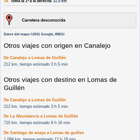
38.
Toma la 1ª a la derecha
11.5 km
Carretera desconocida
Datos del mapa ©2011 Google, INEGI
Otros viajes con origen en Canalejo
De Canalejo a Lomas de Guillén
212 km, tiempo estimado 3 h 5 min
Otros viajes con destino en Lomas de
Guillén
De Canalejo a Lomas de Guillén
212 km, tiempo estimado 3 h 5 min
De La Abundancia a Lomas de Guillén
715 km, tiempo estimado 9 h 16 min
De Santiago de anaya a Lomas de guillen
1,084 km, tiempo estimado 12 h 18 min