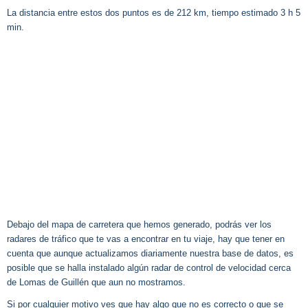
La distancia entre estos dos puntos es de 212 km, tiempo estimado 3 h 5
min.
Debajo del mapa de carretera que hemos generado, podrás ver los
radares de tráfico que te vas a encontrar en tu viaje, hay que tener en
cuenta que aunque actualizamos diariamente nuestra base de datos, es
posible que se halla instalado algún radar de control de velocidad cerca
de Lomas de Guillén que aun no mostramos.
Si por cualquier motivo ves que hay algo que no es correcto o que se