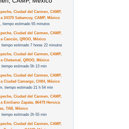
en, CAMP, México
peche, Ciudad del Carmen, CAMP,
 a 24370 Sabancuy, CAMP, México
, tiempo estimado 55 minutos
peche, Ciudad del Carmen, CAMP,
 a Cancún, QROO, México
 tiempo estimado 7 horas 22 minutos
peche, Ciudad del Carmen, CAMP,
 a Chetumal, QROO, México
 tiempo estimado 5h 13 min
peche, Ciudad del Carmen, CAMP,
 a Ciudad Camargo, CHIH, México
m, tiempo estimado 21 h 54 min
peche, Ciudad del Carmen, CAMP,
a Emiliano Zapata, 86479 Heroica
as, TAB, México
 tiempo estimado 2h 55 min
peche, Ciudad del Carmen, CAMP,