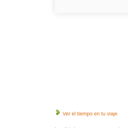
Ver el tiempo en tu viaje