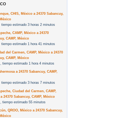
co
enque, CHIS, México a 24370 Sabancuy,
México
 tiempo estimado 3 horas 2 minutos
peche, CAMP, México a 24370
uy, CAMP, México
 tiempo estimado 1 hora 41 minutos
dad del Carmen, CAMP, México a 24370
uy, CAMP, México
, tiempo estimado 1 hora 4 minutos
lahermosa a 24370 Sabancuy, CAMP,
 tiempo estimado 3 horas 7 minutos
peche, Ciudad del Carmen, CAMP,
 a 24370 Sabancuy, CAMP, México
, tiempo estimado 55 minutos
cún, QROO, México a 24370 Sabancuy,
México