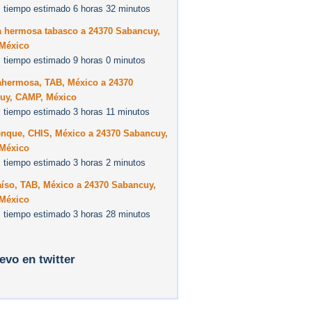
 tiempo estimado 6 horas 32 minutos
a hermosa tabasco a 24370 Sabancuy,
México
 tiempo estimado 9 horas 0 minutos
lahermosa, TAB, México a 24370
uy, CAMP, México
 tiempo estimado 3 horas 11 minutos
enque, CHIS, México a 24370 Sabancuy,
México
 tiempo estimado 3 horas 2 minutos
aíso, TAB, México a 24370 Sabancuy,
México
 tiempo estimado 3 horas 28 minutos
levo en twitter