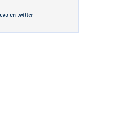
levo en twitter