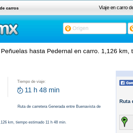
Viaje en carro 
 de carros
Peñuelas hasta Pedernal en carro. 1,126 km, 
Tiempo de viaje:
11 h 48 min
Ruta 
Ruta de carretera Generada entre Buenavista de
1,126 km, tiempo estimado 11 h 48 min.