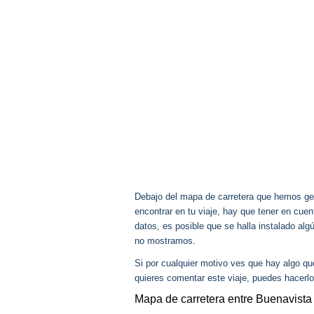
Debajo del mapa de carretera que hemos gen
encontrar en tu viaje, hay que tener en cu
datos, es posible que se halla instalado al
no mostramos.
Si por cualquier motivo ves que hay algo q
quieres comentar este viaje, puedes hacerlo
Mapa de carretera entre Buenavista