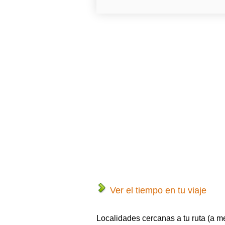
Ver el tiempo en tu viaje
Localidades cercanas a tu ruta (a m