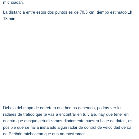
michoacan.
La distancia entre estos dos puntos es de 70,3 km, tiempo estimado 1h
13 min.
Debajo del mapa de carretera que hemos generado, podrás ver los
radares de tráfico que te vas a encontrar en tu viaje, hay que tener en
cuenta que aunque actualizamos diariamente nuestra base de datos, es
posible que se halla instalado algún radar de control de velocidad cerca
de Peribán michoacan que aun no mostramos.