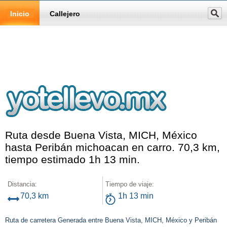
Inicio
Callejero
Ruta desde Buena Vista, MICH, México
hasta Peribán michoacan en carro. 70,3 km,
tiempo estimado 1h 13 min.
Distancia:
Tiempo de viaje:
70,3 km
1h 13 min
Ruta de carretera Generada entre Buena Vista, MICH, México y Peribán