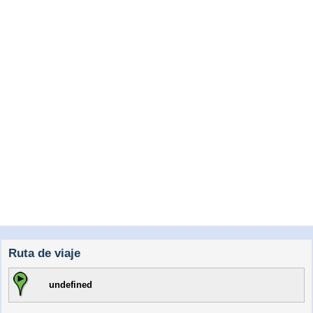
Ruta de viaje
undefined