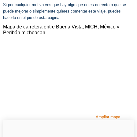
Si por cualquier motivo ves que hay algo que no es correcto o que se
puede mejorar o simplemente quieres comentar este viaje, puedes
hacerlo en el pie de esta página.
Mapa de carretera entre Buena Vista, MICH, México y
Peribán michoacan
Ampliar mapa