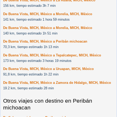
De Buena Vista, MICH, México a La Ruana, MICH, México
156 km, tiempo estimado 3h 7 min
De Buena Vista, MICH, México a Morelia, MICH, México
141 km, tiempo estimado 1 hora 59 minutos
De Buena Vista, MICH, México a Morelia, MICH, México
140 km, tiempo estimado 1h 51 min
De Buena Vista, MICH, México a Peribán michoacan
70,3 km, tiempo estimado 1h 13 min
De Buena Vista, MICH, México a Tepalcatepec, MICH, México
173 km, tiempo estimado 3 horas 19 minutos
De Buena Vista, MICH, México a Uruapan, MICH, México
91,8 km, tiempo estimado 1h 22 min
De Buena Vista, MICH, México a Zamora de Hidalgo, MICH, México
19.2 km, tiempo estimado 28 min
Otros viajes con destino en Peribán
michoacan