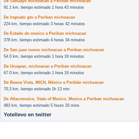
De Sahuayo michoacan a Periban michoacan
91.1 km, tiempo estimado 1 hora 43 minutos
De Irapuato gto a Periban michoacan
224 km, tiempo estimado 3 horas 42 minutos
De Estado de mexico a Periban michoacan
378 km, tiempo estimado 4 horas 34 minutos
De San juan nuevo michoacan a Periban michoacan
54.0 km, tiempo estimado 1 hora 19 minutos
De Uruapan, michoacan a Periban michoacan
67.0 km, tiempo estimado 1 hora 19 minutos
De Buena Vista, MICH, México a Peribán michoacan
70,3 km, tiempo estimado 1h 13 min
De Atlacomulco, State of Mexico, Mexico a Periban michoacan
483 km, tiempo estimado 5 hours 20 mins
Yotellevo en twitter