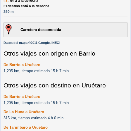
48.
Gira a la derecha
El destino está a la derecha.
250 m
Carretera desconocida
Datos del mapa ©2011 Google, INEGI
Otros viajes con origen en Barrio
De Barrio a Uruétaro
1,295 km, tiempo estimado 15 h 7 min
Otros viajes con destino en Uruétaro
De Barrio a Uruétaro
1,295 km, tiempo estimado 15 h 7 min
De La Huna a Uruétaro
315 km, tiempo estimado 4 h 0 min
De Tarimbaro a Uruetaro