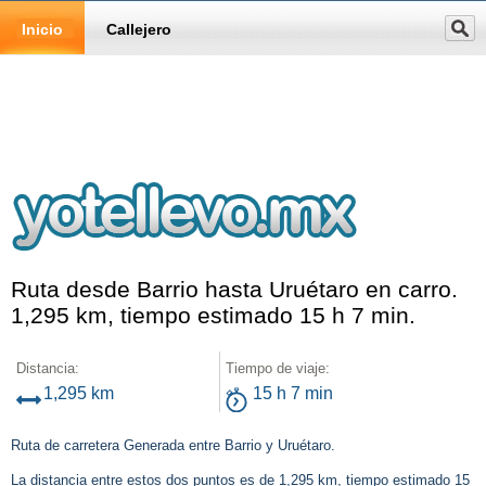
Inicio
Callejero
Ruta desde Barrio hasta Uruétaro en carro.
1,295 km, tiempo estimado 15 h 7 min.
Distancia:
Tiempo de viaje:
1,295 km
15 h 7 min
Ruta de carretera Generada entre Barrio y Uruétaro.
La distancia entre estos dos puntos es de 1,295 km, tiempo estimado 15