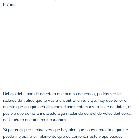
h 7 min.
Debajo del mapa de carretera que hemos generado, podrás ver los
radares de tráfico que te vas a encontrar en tu viaje, hay que tener en
cuenta que aunque actualizamos diariamente nuestra base de datos, es
posible que se halla instalado algún radar de control de velocidad cerca
de Uruétaro que aun no mostramos.
Si por cualquier motivo ves que hay algo que no es correcto o que se
puede mejorar o simplemente quieres comentar este viaje, puedes