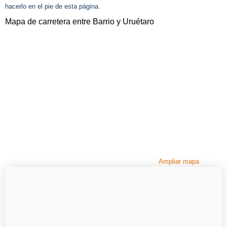
hacerlo en el pie de esta página.
Mapa de carretera entre Barrio y Uruétaro
Ampliar mapa