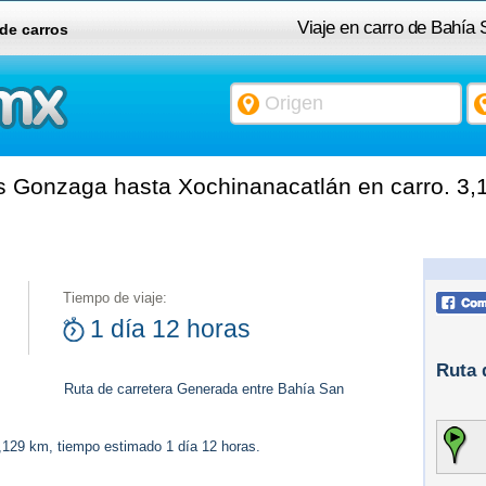
Viaje en carro de Bahía
 de carros
s Gonzaga hasta Xochinanacatlán en carro. 3,
Tiempo de viaje:
1 día 12 horas
Ruta 
Ruta de carretera Generada entre Bahía San
3,129 km, tiempo estimado 1 día 12 horas.