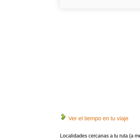
Ver el tiempo en tu viaje
Localidades cercanas a tu ruta (a m