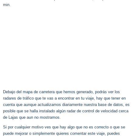
min.
Debajo del mapa de carretera que hemos generado, podrás ver los
radares de tráfico que te vas a encontrar en tu viaje, hay que tener en
cuenta que aunque actualizamos diariamente nuestra base de datos, es
posible que se halla instalado algún radar de control de velocidad cerca
de Lajas que aun no mostramos.
Si por cualquier motivo ves que hay algo que no es correcto o que se
puede mejorar o simplemente quieres comentar este viaje, puedes