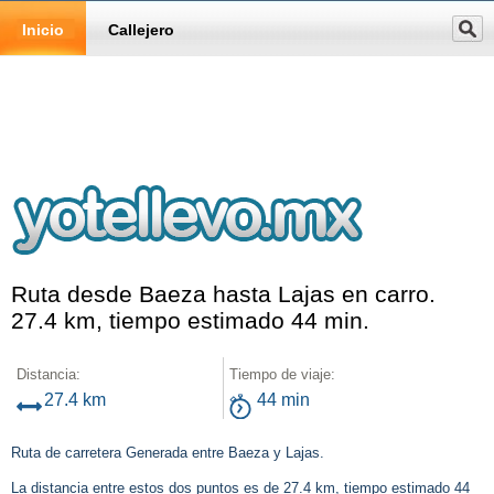
Inicio
Callejero
Ruta desde Baeza hasta Lajas en carro.
27.4 km, tiempo estimado 44 min.
Distancia:
Tiempo de viaje:
27.4 km
44 min
Ruta de carretera Generada entre Baeza y Lajas.
La distancia entre estos dos puntos es de 27.4 km, tiempo estimado 44