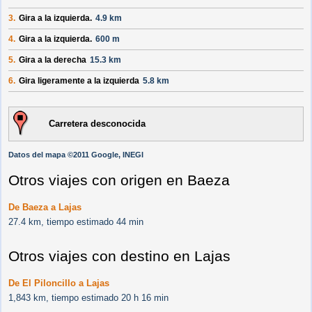
3.
Gira a la izquierda.
4.9 km
4.
Gira a la izquierda.
600 m
5.
Gira a la derecha
15.3 km
6.
Gira ligeramente a la izquierda
5.8 km
Carretera desconocida
Datos del mapa ©2011 Google, INEGI
Otros viajes con origen en Baeza
De Baeza a Lajas
27.4 km, tiempo estimado 44 min
Otros viajes con destino en Lajas
De El Piloncillo a Lajas
1,843 km, tiempo estimado 20 h 16 min