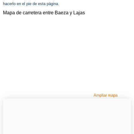
hacerlo en el pie de esta página.
Mapa de carretera entre Baeza y Lajas
Ampliar mapa