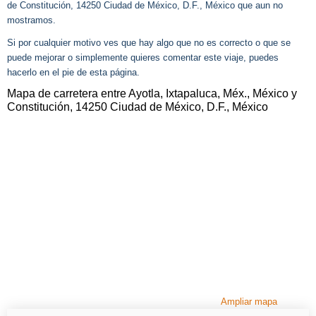
de Constitución, 14250 Ciudad de México, D.F., México que aun no
mostramos.
Si por cualquier motivo ves que hay algo que no es correcto o que se
puede mejorar o simplemente quieres comentar este viaje, puedes
hacerlo en el pie de esta página.
Mapa de carretera entre Ayotla, Ixtapaluca, Méx., México y
Constitución, 14250 Ciudad de México, D.F., México
Ampliar mapa