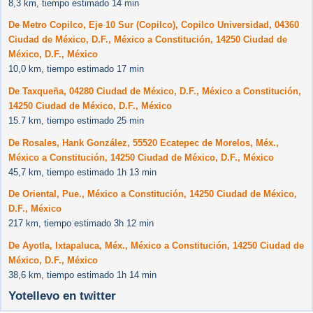
8,3 km, tiempo estimado 14 min
De Metro Copilco, Eje 10 Sur (Copilco), Copilco Universidad, 04360
Ciudad de México, D.F., México a Constitución, 14250 Ciudad de
México, D.F., México
10,0 km, tiempo estimado 17 min
De Taxqueña, 04280 Ciudad de México, D.F., México a Constitución,
14250 Ciudad de México, D.F., México
15.7 km, tiempo estimado 25 min
De Rosales, Hank González, 55520 Ecatepec de Morelos, Méx.,
México a Constitución, 14250 Ciudad de México, D.F., México
45,7 km, tiempo estimado 1h 13 min
De Oriental, Pue., México a Constitución, 14250 Ciudad de México,
D.F., México
217 km, tiempo estimado 3h 12 min
De Ayotla, Ixtapaluca, Méx., México a Constitución, 14250 Ciudad de
México, D.F., México
38,6 km, tiempo estimado 1h 14 min
Yotellevo en twitter