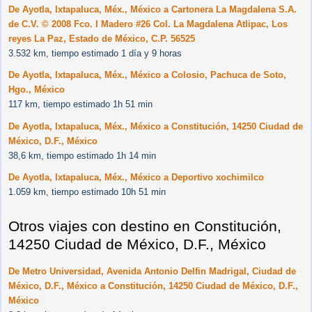
De Ayotla, Ixtapaluca, Méx., México a Cartonera La Magdalena S.A.
de C.V. © 2008 Fco. I Madero #26 Col. La Magdalena Atlipac, Los
reyes La Paz, Estado de México, C.P. 56525
3.532 km, tiempo estimado 1 día y 9 horas
De Ayotla, Ixtapaluca, Méx., México a Colosio, Pachuca de Soto,
Hgo., México
117 km, tiempo estimado 1h 51 min
De Ayotla, Ixtapaluca, Méx., México a Constitución, 14250 Ciudad de
México, D.F., México
38,6 km, tiempo estimado 1h 14 min
De Ayotla, Ixtapaluca, Méx., México a Deportivo xochimilco
1.059 km, tiempo estimado 10h 51 min
Otros viajes con destino en Constitución,
14250 Ciudad de México, D.F., México
De Metro Universidad, Avenida Antonio Delfin Madrigal, Ciudad de
México, D.F., México a Constitución, 14250 Ciudad de México, D.F.,
México