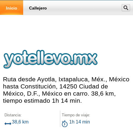
Inicio
Callejero
Ruta desde Ayotla, Ixtapaluca, Méx., México
hasta Constitución, 14250 Ciudad de
México, D.F., México en carro. 38,6 km,
tiempo estimado 1h 14 min.
Distancia:
Tiempo de viaje:
38,6 km
1h 14 min