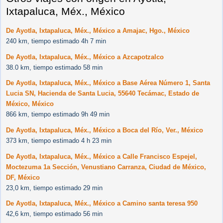
Ixtapaluca, Méx., México
De Ayotla, Ixtapaluca, Méx., México a Amajac, Hgo., México
240 km, tiempo estimado 4h 7 min
De Ayotla, Ixtapaluca, Méx., México a Azcapotzalco
38.0 km, tiempo estimado 58 min
De Ayotla, Ixtapaluca, Méx., México a Base Aérea Número 1, Santa
Lucia SN, Hacienda de Santa Lucia, 55640 Tecámac, Estado de
México, México
866 km, tiempo estimado 9h 49 min
De Ayotla, Ixtapaluca, Méx., México a Boca del Río, Ver., México
373 km, tiempo estimado 4 h 23 min
De Ayotla, Ixtapaluca, Méx., México a Calle Francisco Espejel,
Moctezuma 1a Sección, Venustiano Carranza, Ciudad de México,
DF, México
23,0 km, tiempo estimado 29 min
De Ayotla, Ixtapaluca, Méx., México a Camino santa teresa 950
42,6 km, tiempo estimado 56 min