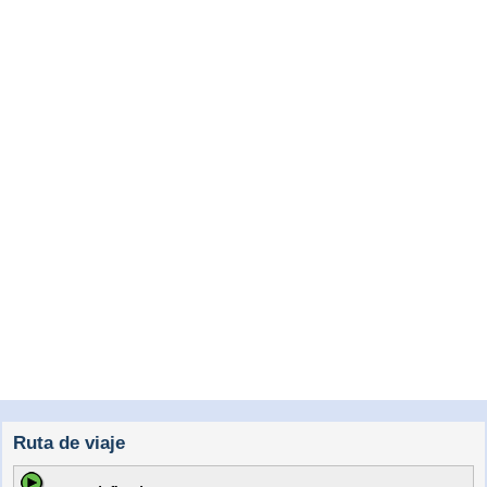
Ruta de viaje