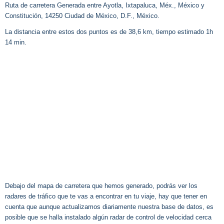
Ruta de carretera Generada entre Ayotla, Ixtapaluca, Méx., México y
Constitución, 14250 Ciudad de México, D.F., México.
La distancia entre estos dos puntos es de 38,6 km, tiempo estimado 1h
14 min.
Debajo del mapa de carretera que hemos generado, podrás ver los
radares de tráfico que te vas a encontrar en tu viaje, hay que tener en
cuenta que aunque actualizamos diariamente nuestra base de datos, es
posible que se halla instalado algún radar de control de velocidad cerca