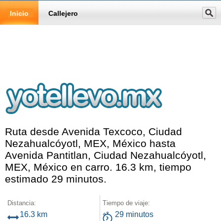
Inicio
Callejero
Ruta desde Avenida Texcoco, Ciudad
Nezahualcóyotl, MEX, México hasta
Avenida Pantitlan, Ciudad Nezahualcóyotl,
MEX, México en carro. 16.3 km, tiempo
estimado 29 minutos.
Distancia:
Tiempo de viaje:
16.3 km
29 minutos