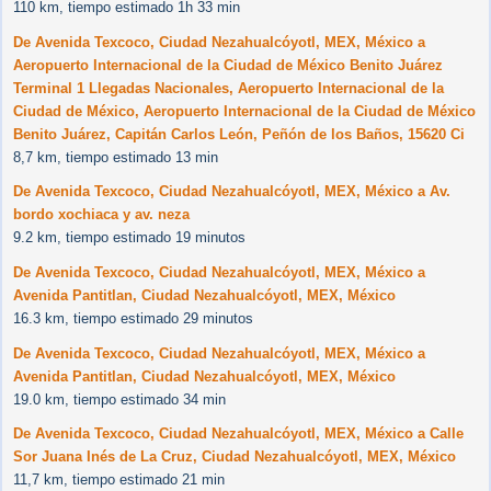
110 km, tiempo estimado 1h 33 min
De Avenida Texcoco, Ciudad Nezahualcóyotl, MEX, México a
Aeropuerto Internacional de la Ciudad de México Benito Juárez
Terminal 1 Llegadas Nacionales, Aeropuerto Internacional de la
Ciudad de México, Aeropuerto Internacional de la Ciudad de México
Benito Juárez, Capitán Carlos León, Peñón de los Baños, 15620 Ci
8,7 km, tiempo estimado 13 min
De Avenida Texcoco, Ciudad Nezahualcóyotl, MEX, México a Av.
bordo xochiaca y av. neza
9.2 km, tiempo estimado 19 minutos
De Avenida Texcoco, Ciudad Nezahualcóyotl, MEX, México a
Avenida Pantitlan, Ciudad Nezahualcóyotl, MEX, México
16.3 km, tiempo estimado 29 minutos
De Avenida Texcoco, Ciudad Nezahualcóyotl, MEX, México a
Avenida Pantitlan, Ciudad Nezahualcóyotl, MEX, México
19.0 km, tiempo estimado 34 min
De Avenida Texcoco, Ciudad Nezahualcóyotl, MEX, México a Calle
Sor Juana Inés de La Cruz, Ciudad Nezahualcóyotl, MEX, México
11,7 km, tiempo estimado 21 min