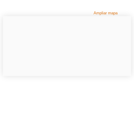
Ampliar mapa