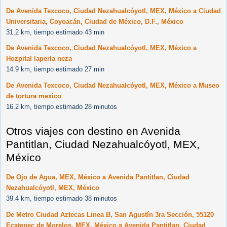
De Avenida Texcoco, Ciudad Nezahualcóyotl, MEX, México a Ciudad
Universitaria, Coyoacán, Ciudad de México, D.F., México
31,2 km, tiempo estimado 43 min
De Avenida Texcoco, Ciudad Nezahualcóyotl, MEX, México a
Hozpital laperla neza
14.9 km, tiempo estimado 27 min
De Avenida Texcoco, Ciudad Nezahualcóyotl, MEX, México a Museo
de tortura mexico
16.2 km, tiempo estimado 28 minutos
Otros viajes con destino en Avenida
Pantitlan, Ciudad Nezahualcóyotl, MEX,
México
De Ojo de Agua, MEX, México a Avenida Pantitlan, Ciudad
Nezahualcóyotl, MEX, México
39.4 km, tiempo estimado 38 minutos
De Metro Ciudad Aztecas Linea B, San Agustín 3ra Sección, 55120
Ecatepec de Morelos, MEX, México a Avenida Pantitlan, Ciudad