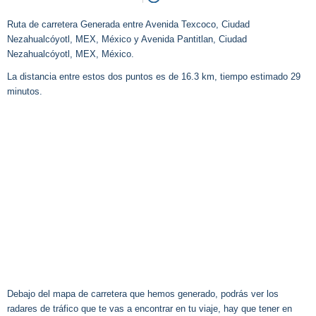
Ruta de carretera Generada entre Avenida Texcoco, Ciudad
Nezahualcóyotl, MEX, México y Avenida Pantitlan, Ciudad
Nezahualcóyotl, MEX, México.
La distancia entre estos dos puntos es de 16.3 km, tiempo estimado 29
minutos.
Debajo del mapa de carretera que hemos generado, podrás ver los
radares de tráfico que te vas a encontrar en tu viaje, hay que tener en