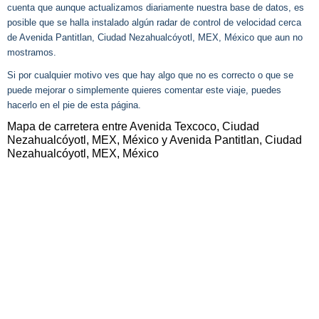
cuenta que aunque actualizamos diariamente nuestra base de datos, es
posible que se halla instalado algún radar de control de velocidad cerca
de Avenida Pantitlan, Ciudad Nezahualcóyotl, MEX, México que aun no
mostramos.
Si por cualquier motivo ves que hay algo que no es correcto o que se
puede mejorar o simplemente quieres comentar este viaje, puedes
hacerlo en el pie de esta página.
Mapa de carretera entre Avenida Texcoco, Ciudad
Nezahualcóyotl, MEX, México y Avenida Pantitlan, Ciudad
Nezahualcóyotl, MEX, México