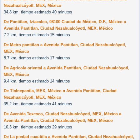
Nezahualcóyotl, MEX, México
34.8 km, tiempo estimado 40 minutos
De Pantitlan, Iztacalco, 08100 Ciudad de México, D.F., México a
Avenida Pantitlan, Ciudad Nezahualcóyotl, MEX, México
7.2 km, tiempo estimado 15 minutos
De Metro pantitlan a Avenida Pantitlan, Ciudad Nezahualcóyotl,
MEX, México
8.7 km, tiempo estimado 17 minutos
De Agricola oriental a Avenida Pantitlan, Ciudad Nezahualcóyotl,
MEX, México
9.4 km, tiempo estimado 14 minutos
De Tlalnepantla, MEX, México a Avenida Pantitlan, Ciudad
Nezahualcóyotl, MEX, México
35.2 km, tiempo estimado 41 minutos
De Avenida Texcoco, Ciudad Nezahualcóyotl, MEX, México a
Avenida Pantitlan, Ciudad Nezahualcóyotl, MEX, México
16.3 km, tiempo estimado 29 minutos
De La piedad cuautitla a Avenida Pantitlan, Ciudad Nezahualcóyotl,