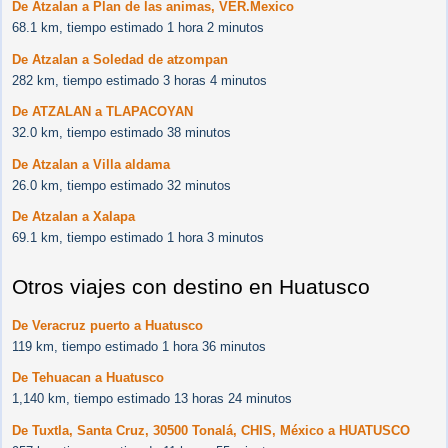
De Atzalan a Plan de las animas, VER.Mexico
68.1 km, tiempo estimado 1 hora 2 minutos
De Atzalan a Soledad de atzompan
282 km, tiempo estimado 3 horas 4 minutos
De ATZALAN a TLAPACOYAN
32.0 km, tiempo estimado 38 minutos
De Atzalan a Villa aldama
26.0 km, tiempo estimado 32 minutos
De Atzalan a Xalapa
69.1 km, tiempo estimado 1 hora 3 minutos
Otros viajes con destino en Huatusco
De Veracruz puerto a Huatusco
119 km, tiempo estimado 1 hora 36 minutos
De Tehuacan a Huatusco
1,140 km, tiempo estimado 13 horas 24 minutos
De Tuxtla, Santa Cruz, 30500 Tonalá, CHIS, México a HUATUSCO