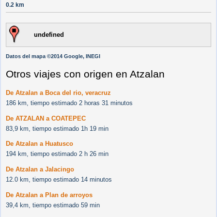
0.2 km
undefined
Datos del mapa ©2014 Google, INEGI
Otros viajes con origen en Atzalan
De Atzalan a Boca del rio, veracruz
186 km, tiempo estimado 2 horas 31 minutos
De ATZALAN a COATEPEC
83,9 km, tiempo estimado 1h 19 min
De Atzalan a Huatusco
194 km, tiempo estimado 2 h 26 min
De Atzalan a Jalacingo
12.0 km, tiempo estimado 14 minutos
De Atzalan a Plan de arroyos
39,4 km, tiempo estimado 59 min