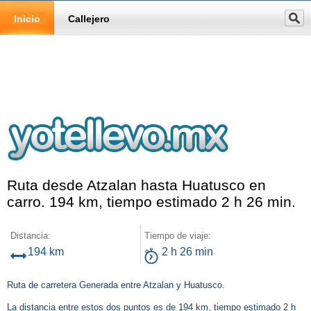
Inicio
Callejero
Ruta desde Atzalan hasta Huatusco en
carro. 194 km, tiempo estimado 2 h 26 min.
Distancia:
Tiempo de viaje:
194 km
2 h 26 min
Ruta de carretera Generada entre Atzalan y Huatusco.
La distancia entre estos dos puntos es de 194 km, tiempo estimado 2 h