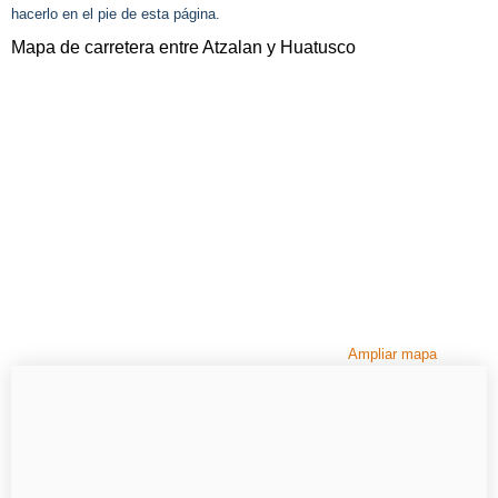
hacerlo en el pie de esta página.
Mapa de carretera entre Atzalan y Huatusco
Ampliar mapa