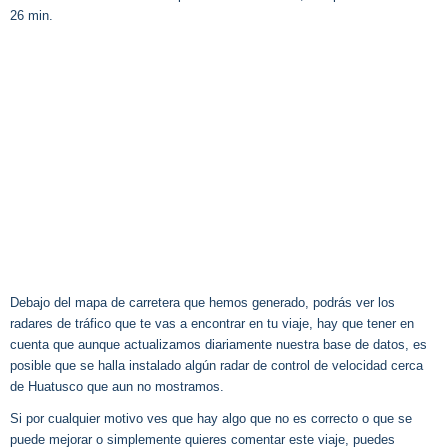
26 min.
Debajo del mapa de carretera que hemos generado, podrás ver los
radares de tráfico que te vas a encontrar en tu viaje, hay que tener en
cuenta que aunque actualizamos diariamente nuestra base de datos, es
posible que se halla instalado algún radar de control de velocidad cerca
de Huatusco que aun no mostramos.
Si por cualquier motivo ves que hay algo que no es correcto o que se
puede mejorar o simplemente quieres comentar este viaje, puedes