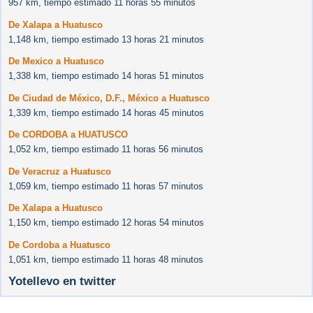
957 km, tiempo estimado 11 horas 55 minutos
De Xalapa a Huatusco
1,148 km, tiempo estimado 13 horas 21 minutos
De Mexico a Huatusco
1,338 km, tiempo estimado 14 horas 51 minutos
De Ciudad de México, D.F., México a Huatusco
1,339 km, tiempo estimado 14 horas 45 minutos
De CORDOBA a HUATUSCO
1,052 km, tiempo estimado 11 horas 56 minutos
De Veracruz a Huatusco
1,059 km, tiempo estimado 11 horas 57 minutos
De Xalapa a Huatusco
1,150 km, tiempo estimado 12 horas 54 minutos
De Cordoba a Huatusco
1,051 km, tiempo estimado 11 horas 48 minutos
Yotellevo en twitter