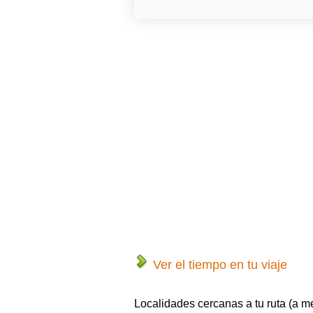
Ver el tiempo en tu viaje
Localidades cercanas a tu ruta (a m