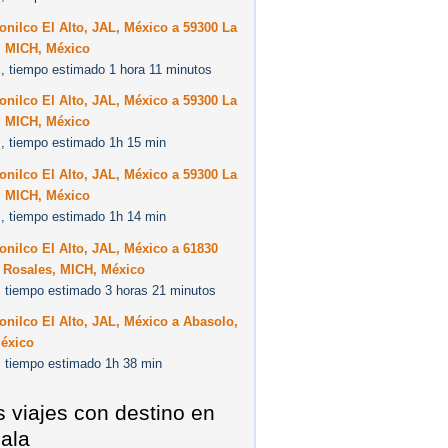
onilco El Alto, JAL, México a 59300 La
, MICH, México
, tiempo estimado 1 hora 11 minutos
onilco El Alto, JAL, México a 59300 La
, MICH, México
, tiempo estimado 1h 15 min
onilco El Alto, JAL, México a 59300 La
, MICH, México
, tiempo estimado 1h 14 min
onilco El Alto, JAL, México a 61830
e Rosales, MICH, México
 tiempo estimado 3 horas 21 minutos
onilco El Alto, JAL, México a Abasolo,
éxico
 tiempo estimado 1h 38 min
s viajes con destino en
ala