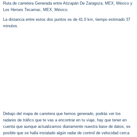
Ruta de carretera Generada entre Atizapán De Zaragoza, MEX, México y
Los Heroes Tecamac, MEX, México.
La distancia entre estos dos puntos es de 41.0 km, tiempo estimado 37
minutos.
Debajo del mapa de carretera que hemos generado, podrás ver los
radares de tráfico que te vas a encontrar en tu viaje, hay que tener en
cuenta que aunque actualizamos diariamente nuestra base de datos, es
posible que se halla instalado algún radar de control de velocidad cerca