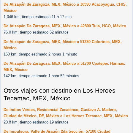
De Atizapán de Zaragoza, MEX, México a 30590 Acacoyagua, CHIS,
México
1,046 km, tiempo estimado 11 h 17 min
De Atizapán De Zaragoza, MEX, México a 42800 Tula, HGO, México
76.0 km, tiempo estimado 52 minutos
De Atizapán de Zaragoza, MEX, México a 51230 Colorines, MEX,
México
160 km, tiempo estimado 2 horas 1 minuto
De Atizapán De Zaragoza, MEX, México a 51700 Coatepec Harinas,
MEX, México
142 km, tiempo estimado 1 hora 52 minutos
Otros viajes con destino en Los Heroes
Tecamac, MEX, México
De Indios Verdes, Residencial Zacatenco, Gustavo A. Madero,
Ciudad de México, DF, México a Los Heroes Tecamac, MEX, México
20.8 km, tiempo estimado 19 minutos
De Impulsora, Valle de Aragón 2da Sección, 57100 Ciudad