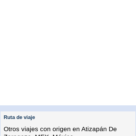
Ruta de viaje
Otros viajes con origen en Atizapán De