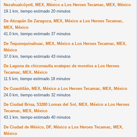
Nezahualcóyotl, MEX, México a Los Heroes Tecamac, MEX, México
19.1 km, tiempo estimado 20 minutos
De Atizapán De Zaragoza, MEX, México a Los Heroes Tecamac,
MEX, México
41.0 km, tiempo estimado 37 minutos
De Tequexquinahuac, MEX, México a Los Heroes Tecamac, MEX,
México
37.0 km, tiempo estimado 43 minutos
De Laguna de chiconautla ecatepec de morelos a Los Heroes
Tecamac, MEX, México
11.5 km, tiempo estimado 18 minutos
De Cuautitlán, MEX, México a Los Heroes Tecamac, MEX, México
24.0 km, tiempo estimado 32 minutos
De Ciudad Brisa, 53280 Lomas del Sol, MEX, México a Los Heroes
Tecamac, MEX, México
43.1 km, tiempo estimado 40 minutos
De Ciudad de México, DF, México a Los Heroes Tecamac, MEX,
México