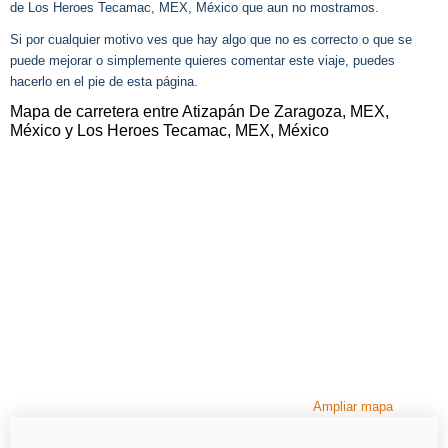
de Los Heroes Tecamac, MEX, México que aun no mostramos.
Si por cualquier motivo ves que hay algo que no es correcto o que se
puede mejorar o simplemente quieres comentar este viaje, puedes
hacerlo en el pie de esta página.
Mapa de carretera entre Atizapán De Zaragoza, MEX,
México y Los Heroes Tecamac, MEX, México
Ampliar mapa