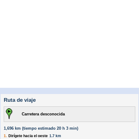
Ruta de viaje
Carretera desconocida
1,696 km (
tiempo estimado
20 h 3 min)
1.
Dirígete hacia el
oeste
1.7 km