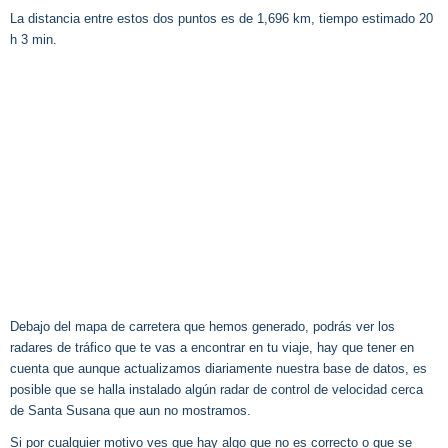
La distancia entre estos dos puntos es de 1,696 km, tiempo estimado 20
h 3 min.
Debajo del mapa de carretera que hemos generado, podrás ver los
radares de tráfico que te vas a encontrar en tu viaje, hay que tener en
cuenta que aunque actualizamos diariamente nuestra base de datos, es
posible que se halla instalado algún radar de control de velocidad cerca
de Santa Susana que aun no mostramos.
Si por cualquier motivo ves que hay algo que no es correcto o que se