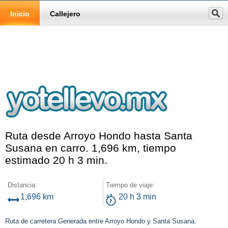
Inicio
Callejero
Ruta desde Arroyo Hondo hasta Santa
Susana en carro. 1,696 km, tiempo
estimado 20 h 3 min.
Distancia:
Tiempo de viaje:
1,696 km
20 h 3 min
Ruta de carretera Generada entre Arroyo Hondo y Santa Susana.