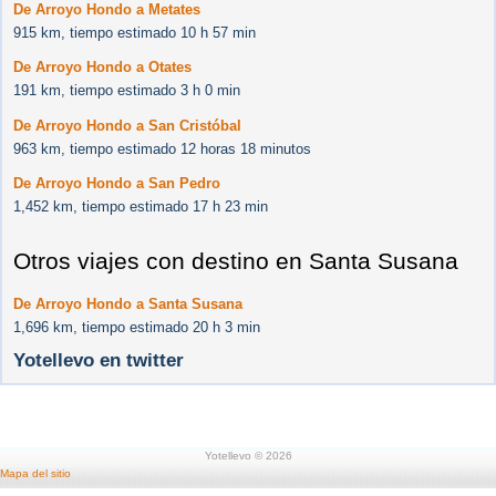
De Arroyo Hondo a Metates
915 km, tiempo estimado 10 h 57 min
De Arroyo Hondo a Otates
191 km, tiempo estimado 3 h 0 min
De Arroyo Hondo a San Cristóbal
963 km, tiempo estimado 12 horas 18 minutos
De Arroyo Hondo a San Pedro
1,452 km, tiempo estimado 17 h 23 min
Otros viajes con destino en Santa Susana
De Arroyo Hondo a Santa Susana
1,696 km, tiempo estimado 20 h 3 min
Yotellevo en twitter
Yotellevo © 2026
Mapa del sitio