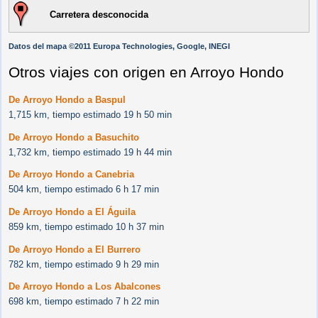
Carretera desconocida
Datos del mapa ©2011 Europa Technologies, Google, INEGI
Otros viajes con origen en Arroyo Hondo
De Arroyo Hondo a Baspul
1,715 km, tiempo estimado 19 h 50 min
De Arroyo Hondo a Basuchito
1,732 km, tiempo estimado 19 h 44 min
De Arroyo Hondo a Canebria
504 km, tiempo estimado 6 h 17 min
De Arroyo Hondo a El Águila
859 km, tiempo estimado 10 h 37 min
De Arroyo Hondo a El Burrero
782 km, tiempo estimado 9 h 29 min
De Arroyo Hondo a Los Abalcones
698 km, tiempo estimado 7 h 22 min