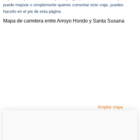
puede mejorar o simplemente quieres comentar este viaje, puedes
hacerlo en el pie de esta página.
Mapa de carretera entre Arroyo Hondo y Santa Susana
Ampliar mapa