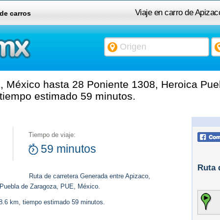
Viaje en carro de Apiza
 de carros
Heroi
, México hasta 28 Poniente 1308, Heroica Pue
 tiempo estimado 59 minutos.
Tiempo de viaje:
59 minutos
Ruta 
Ruta de carretera Generada entre Apizaco,
 Puebla de Zaragoza, PUE, México.
48.6 km, tiempo estimado 59 minutos.