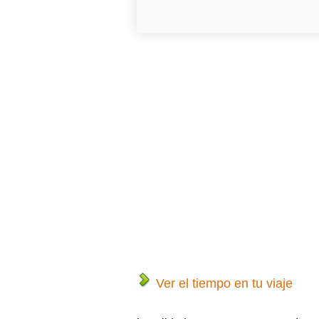
Ver el tiempo en tu viaje