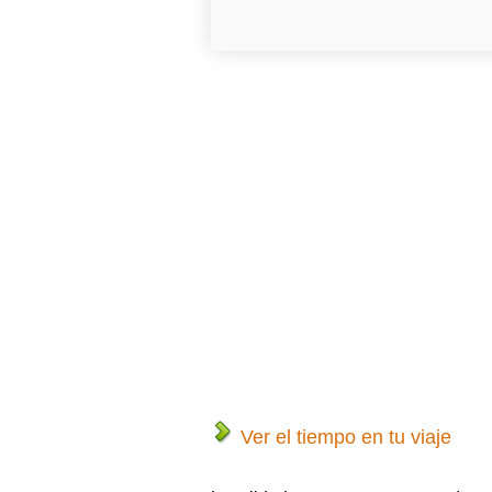
Ver el tiempo en tu viaje