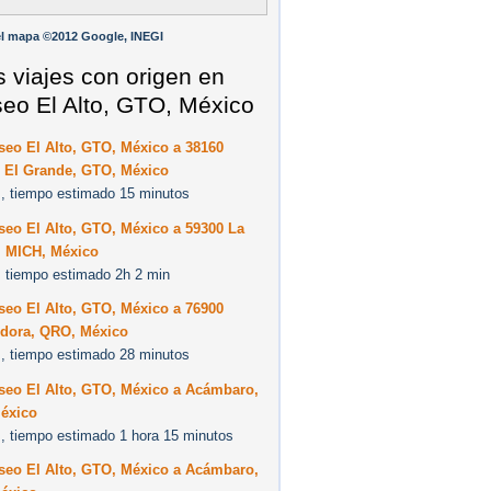
l mapa ©2012 Google, INEGI
s viajes con origen en
eo El Alto, GTO, México
seo El Alto, GTO, México a 38160
 El Grande, GTO, México
, tiempo estimado 15 minutos
eo El Alto, GTO, México a 59300 La
, MICH, México
 tiempo estimado 2h 2 min
seo El Alto, GTO, México a 76900
idora, QRO, México
, tiempo estimado 28 minutos
seo El Alto, GTO, México a Acámbaro,
éxico
, tiempo estimado 1 hora 15 minutos
seo El Alto, GTO, México a Acámbaro,