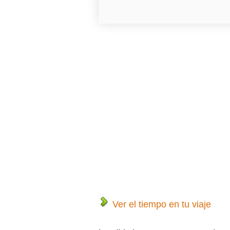
Ver el tiempo en tu viaje