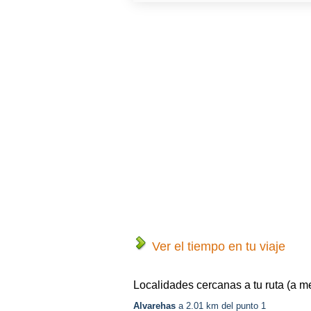
Ver el tiempo en tu viaje
Localidades cercanas a tu ruta (a m
Alvarehas
a 2.01 km del punto 1