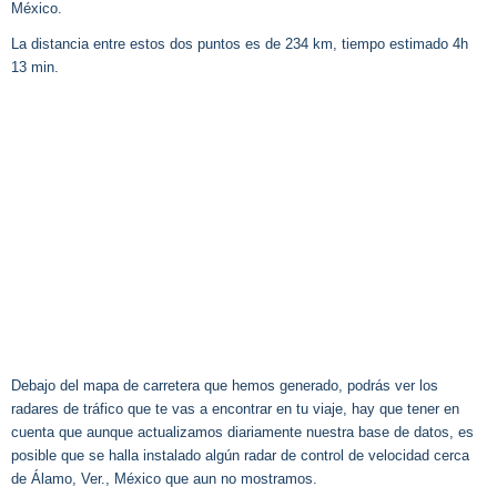
México.
La distancia entre estos dos puntos es de 234 km, tiempo estimado 4h
13 min.
Debajo del mapa de carretera que hemos generado, podrás ver los
radares de tráfico que te vas a encontrar en tu viaje, hay que tener en
cuenta que aunque actualizamos diariamente nuestra base de datos, es
posible que se halla instalado algún radar de control de velocidad cerca
de Álamo, Ver., México que aun no mostramos.