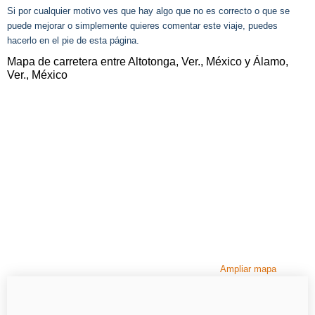
Si por cualquier motivo ves que hay algo que no es correcto o que se
puede mejorar o simplemente quieres comentar este viaje, puedes
hacerlo en el pie de esta página.
Mapa de carretera entre Altotonga, Ver., México y Álamo,
Ver., México
Ampliar mapa