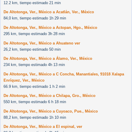
12.2 km, tiempo estimado 21 min
De Altotonga, Ver., México a Acatlán, Ver., México
84,0 km, tiempo estimado 1h 29 min
De Altotonga, Ver., México a Actopan, Hgo., México
295 km, tiempo estimado 3h 28 min
De Altotonga, Ver., México a Ahuateno ver
26,2 km, tiempo estimado 50 min
De Altotonga, Ver., México a Álamo, Ver., México
234 km, tiempo estimado 4h 13 min
De Altotonga, Ver., México a C Concha, Manantiales, 91018 Xalapa
Enríquez, Ver., México
66.9 km, tiempo estimado 1 h 2 min
De Altotonga, Ver., México a Chilapa, Gro., México
550 km, tiempo estimado 6 h 18 min
De Altotonga, Ver., México a Cuyoaco, Pue., México
88,2 km, tiempo estimado 1h 10 min
De Altotonga, Ver., México a El espinal, ver