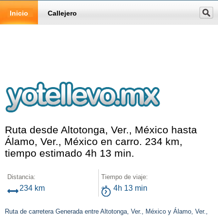
Inicio
Callejero
Ruta desde Altotonga, Ver., México hasta
Álamo, Ver., México en carro. 234 km,
tiempo estimado 4h 13 min.
Distancia:
Tiempo de viaje:
234 km
4h 13 min
Ruta de carretera Generada entre Altotonga, Ver., México y Álamo, Ver.,