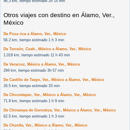
96,3 km, tiempo estimado 2h 15 min
Otros viajes con destino en Álamo, Ver.,
México
De Poza rica a Álamo, Ver., México
56.2 km, tiempo estimado 1 h 3 min
De Torreón, Coah., México a Álamo, Ver., México
1,019 km, tiempo estimado 11 h 43 min
De Veracruz, México a Álamo, Ver., México
294 km, tiempo estimado 3h 57 min
De Castillo de Teayo, Ver., México a Álamo, Ver., México
26.5 km, tiempo estimado 33 min
De Chicontepec, Ver., México a Álamo, Ver., México
71.8 km, tiempo estimado 1 h 9 min
De Chinampa de Gorostiza, Ver., México a Álamo, Ver., México
62.5 km, tiempo estimado 1 h 3 min
De Chontla, Ver., México a Álamo, Ver., México