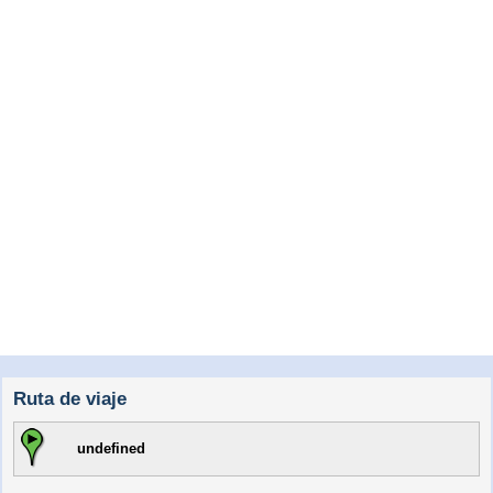
Ruta de viaje
undefined