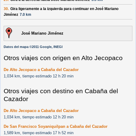
30.
Gira ligeramente a la izquierda para continuar en
José Mariano
Jiménez
7.0 km
José Mariano Jiménez
Datos del mapa ©2011 Google, INEGI
Otros viajes con origen en Alto Jecopaco
De Alto Jecopaco a Cabaña del Cazador
1,034 km, tiempo estimado 12 h 20 min
Otros viajes con destino en Cabaña del
Cazador
De Alto Jecopaco a Cabaña del Cazador
1,034 km, tiempo estimado 12 h 20 min
De San Francisco Soyaniquilpan a Cabaña del Cazador
1,589 km, tiempo estimado 17 h 52 min