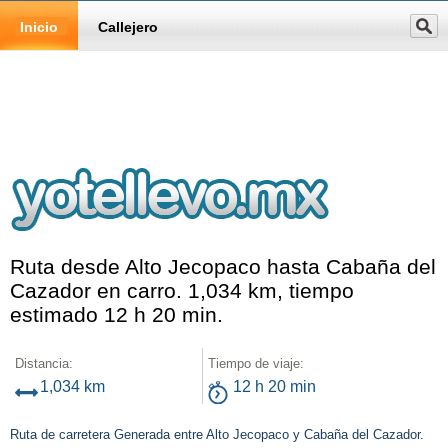
Inicio
Callejero
Ruta desde Alto Jecopaco hasta Cabaña del
Cazador en carro. 1,034 km, tiempo
estimado 12 h 20 min.
Distancia:
Tiempo de viaje:
1,034 km
12 h 20 min
Ruta de carretera Generada entre Alto Jecopaco y Cabaña del Cazador.