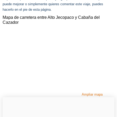
puede mejorar o simplemente quieres comentar este viaje, puedes
hacerlo en el pie de esta página.
Mapa de carretera entre Alto Jecopaco y Cabaña del
Cazador
Ampliar mapa