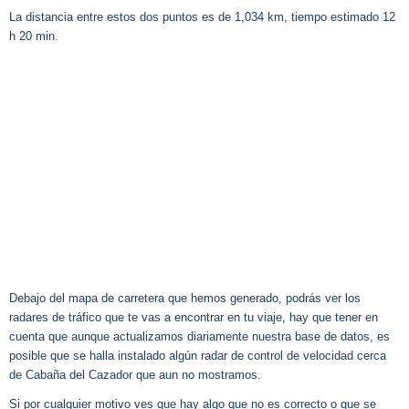
La distancia entre estos dos puntos es de 1,034 km, tiempo estimado 12
h 20 min.
Debajo del mapa de carretera que hemos generado, podrás ver los
radares de tráfico que te vas a encontrar en tu viaje, hay que tener en
cuenta que aunque actualizamos diariamente nuestra base de datos, es
posible que se halla instalado algún radar de control de velocidad cerca
de Cabaña del Cazador que aun no mostramos.
Si por cualquier motivo ves que hay algo que no es correcto o que se